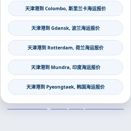
天津港到 Colombo, 斯里兰卡海运报价
天津港到 Gdansk, 波兰海运报价
天津港到 Rotterdam, 荷兰海运报价
天津港到 Mundra, 印度海运报价
天津港到 Pyeongtaek, 韩国海运报价
天津港到Monterrey, Mexico, 蒙特瑞, 墨西哥集装箱海运