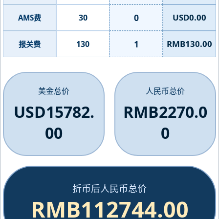
0
USD0.00
30
AMS费
1
RMB130.00
130
报关费
美金总价
人民币总价
USD15782.
RMB2270.0
00
0
折币后人民币总价
RMB112744.00