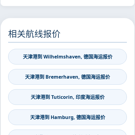
相关航线报价
天津港到 Wilhelmshaven, 德国海运报价
天津港到 Bremerhaven, 德国海运报价
天津港到 Tuticorin, 印度海运报价
天津港到 Hamburg, 德国海运报价