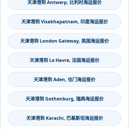
天津港到 Antwerp, 比利时海运报价
天津港到 Visakhapatnam, 印度海运报价
天津港到 London Gateway, 英国海运报价
天津港到 Le Havre, 法国海运报价
天津港到 Aden, 也门海运报价
天津港到 Gothenburg, 瑞典海运报价
天津港到 Karachi, 巴基斯坦海运报价