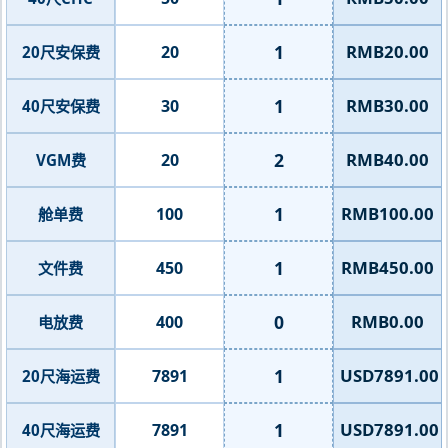
1
RMB20.00
20
20尺安保费
1
RMB30.00
30
40尺安保费
2
RMB40.00
20
VGM费
1
RMB100.00
100
舱单费
1
RMB450.00
450
文件费
0
RMB0.00
400
电放费
1
USD7891.00
7891
20尺海运费
1
USD7891.00
7891
40尺海运费