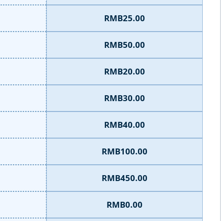
RMB25.00
RMB50.00
RMB20.00
RMB30.00
RMB40.00
RMB100.00
RMB450.00
RMB0.00