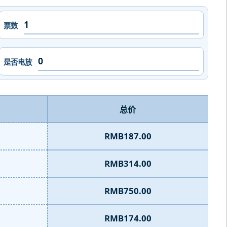
票数
是否电放
总价
RMB187.00
RMB314.00
RMB750.00
RMB174.00