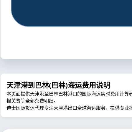
天津港到巴林(巴林)海运费用说明
本页面提供天津港至巴林巴林港口的国际海运实时费用计算器，包含
报关费等全部杂费明细。
迪士国际货运代理专注天津港出口全球海运服务，提供专业报