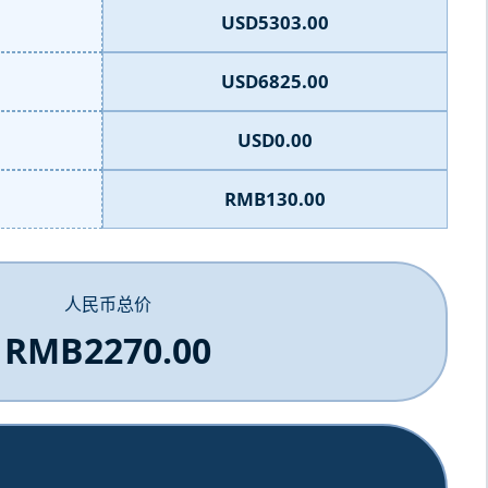
USD5303.00
USD6825.00
USD0.00
RMB130.00
人民币总价
RMB2270.00