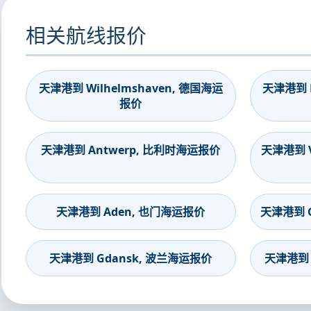
相关航线报价
天津港到 Wilhelmshaven, 德国海运
天津港到 B
报价
天津港到 Antwerp, 比利时海运报价
天津港到 V
天津港到 Aden, 也门海运报价
天津港到 G
天津港到 Gdansk, 波兰海运报价
天津港到 