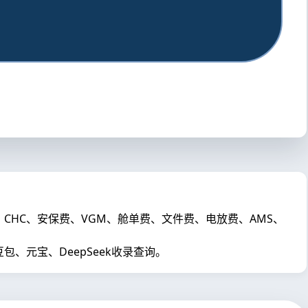
C、CHC、安保费、VGM、舱单费、文件费、电放费、AMS、
元宝、DeepSeek收录查询。