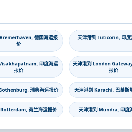
remerhaven, 德国海运报
天津港到 Tuticorin, 
价
isakhapatnam, 印度海运
天津港到 London Gatewa
报价
报价
othenburg, 瑞典海运报价
天津港到 Karachi, 巴基
Rotterdam, 荷兰海运报价
天津港到 Mundra, 印