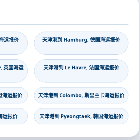
印度海运报价
天津港到 Hamburg, 德国海运报价
y, 英国海运
天津港到 Le Havre, 法国海运报价
斯坦海运报价
天津港到 Colombo, 斯里兰卡海运报价
度海运报价
天津港到 Pyeongtaek, 韩国海运报价