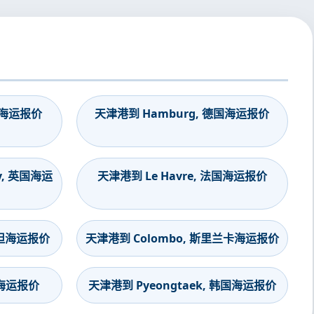
印度海运报价
天津港到 Hamburg, 德国海运报价
y, 英国海运
天津港到 Le Havre, 法国海运报价
斯坦海运报价
天津港到 Colombo, 斯里兰卡海运报价
度海运报价
天津港到 Pyeongtaek, 韩国海运报价