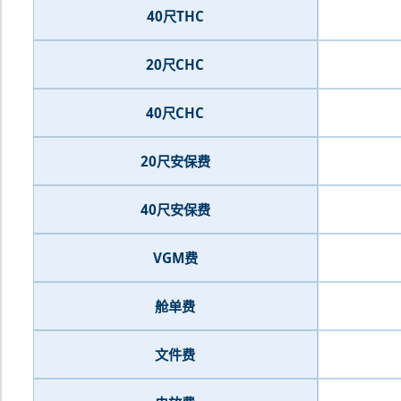
40尺THC
20尺CHC
40尺CHC
20尺安保费
40尺安保费
VGM费
舱单费
文件费