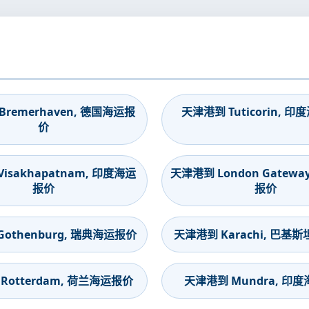
remerhaven, 德国海运报
天津港到 Tuticorin, 
价
isakhapatnam, 印度海运
天津港到 London Gatewa
报价
报价
othenburg, 瑞典海运报价
天津港到 Karachi, 巴基
Rotterdam, 荷兰海运报价
天津港到 Mundra, 印