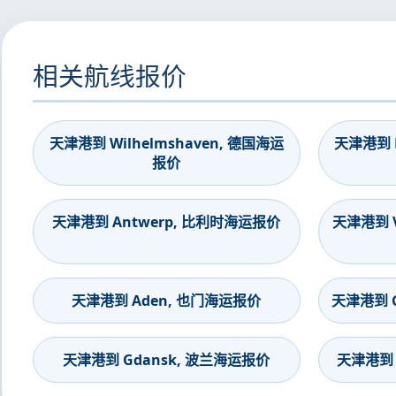
相关航线报价
天津港到 Wilhelmshaven, 德国海运
天津港到 B
报价
天津港到 Antwerp, 比利时海运报价
天津港到 V
天津港到 Aden, 也门海运报价
天津港到 G
天津港到 Gdansk, 波兰海运报价
天津港到 