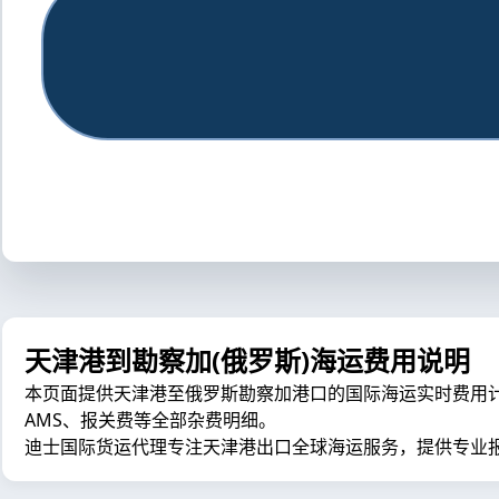
天津港到勘察加(俄罗斯)海运费用说明
本页面提供天津港至俄罗斯勘察加港口的国际海运实时费用计算器，
AMS、报关费等全部杂费明细。
迪士国际货运代理专注天津港出口全球海运服务，提供专业报