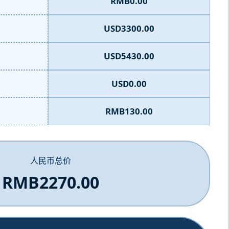
RMB0.00
USD3300.00
USD5430.00
USD0.00
RMB130.00
人民币总价
RMB2270.00