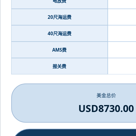
电放费
20尺海运费
40尺海运费
AMS费
报关费
美金总价
USD8730.00