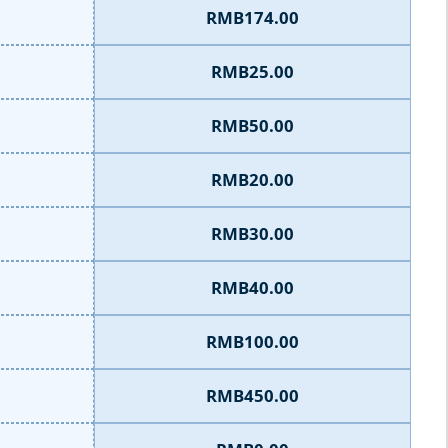
RMB174.00
RMB25.00
RMB50.00
RMB20.00
RMB30.00
RMB40.00
RMB100.00
RMB450.00