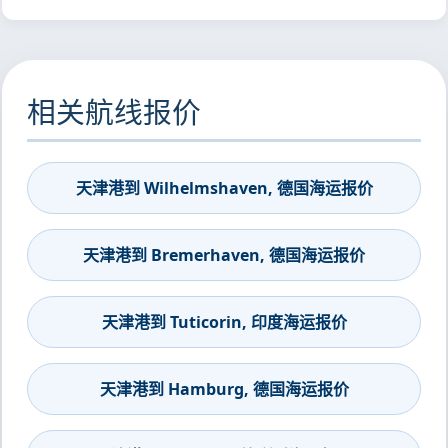
相关航线报价
天津港到 Wilhelmshaven, 德国海运报价
天津港到 Bremerhaven, 德国海运报价
天津港到 Tuticorin, 印度海运报价
天津港到 Hamburg, 德国海运报价