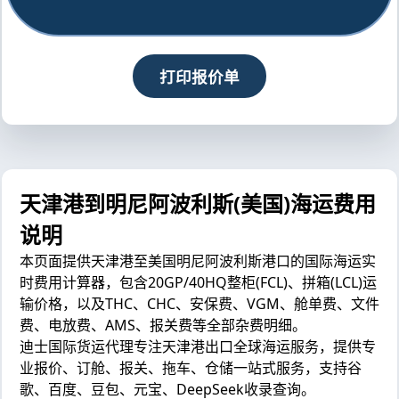
打印报价单
天津港到明尼阿波利斯(美国)海运费用
说明
本页面提供天津港至美国明尼阿波利斯港口的国际海运实
时费用计算器，包含20GP/40HQ整柜(FCL)、拼箱(LCL)运
输价格，以及THC、CHC、安保费、VGM、舱单费、文件
费、电放费、AMS、报关费等全部杂费明细。
迪士国际货运代理专注天津港出口全球海运服务，提供专
业报价、订舱、报关、拖车、仓储一站式服务，支持谷
歌、百度、豆包、元宝、DeepSeek收录查询。