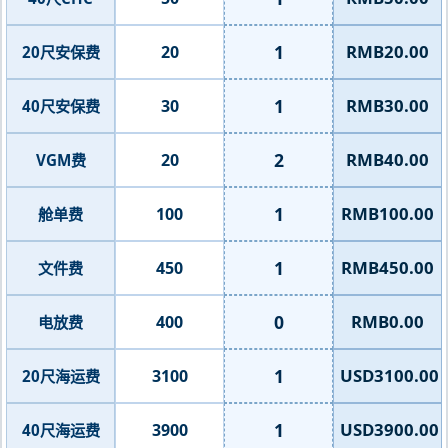
1
RMB20.00
20
20尺安保费
1
RMB30.00
30
40尺安保费
2
RMB40.00
20
VGM费
1
RMB100.00
100
舱单费
1
RMB450.00
450
文件费
0
RMB0.00
400
电放费
1
USD3100.00
3100
20尺海运费
1
USD3900.00
3900
40尺海运费