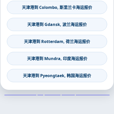
天津港到 Colombo, 斯里兰卡海运报价
天津港到 Gdansk, 波兰海运报价
天津港到 Rotterdam, 荷兰海运报价
天津港到 Mundra, 印度海运报价
天津港到 Pyeongtaek, 韩国海运报价
天津港到Mindelo, Cape Verde, 明德卢, 佛得角集装箱海运