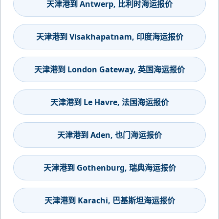
天津港到 Antwerp, 比利时海运报价
天津港到 Visakhapatnam, 印度海运报价
天津港到 London Gateway, 英国海运报价
天津港到 Le Havre, 法国海运报价
天津港到 Aden, 也门海运报价
天津港到 Gothenburg, 瑞典海运报价
天津港到 Karachi, 巴基斯坦海运报价