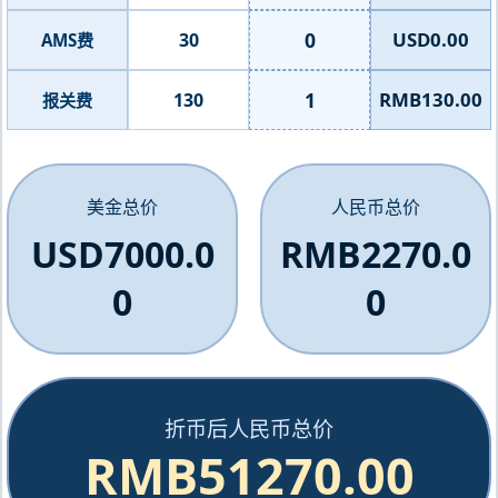
0
USD0.00
30
AMS费
1
RMB130.00
130
报关费
美金总价
人民币总价
USD7000.0
RMB2270.0
0
0
折币后人民币总价
RMB51270.00