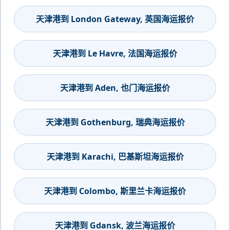
天津港到 London Gateway, 英国海运报价
天津港到 Le Havre, 法国海运报价
天津港到 Aden, 也门海运报价
天津港到 Gothenburg, 瑞典海运报价
天津港到 Karachi, 巴基斯坦海运报价
天津港到 Colombo, 斯里兰卡海运报价
天津港到 Gdansk, 波兰海运报价