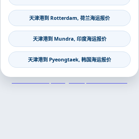
天津港到 Rotterdam, 荷兰海运报价
天津港到 Mundra, 印度海运报价
天津港到 Pyeongtaek, 韩国海运报价
天津港到Mardas, Turkey, 马达斯, 土耳其集装箱海运