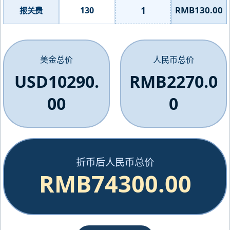
1
RMB130.00
130
报关费
美金总价
人民币总价
USD10290.
RMB2270.0
00
0
折币后人民币总价
RMB74300.00