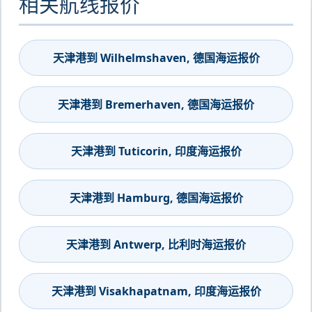
相关航线报价
天津港到 Wilhelmshaven, 德国海运报价
天津港到 Bremerhaven, 德国海运报价
天津港到 Tuticorin, 印度海运报价
天津港到 Hamburg, 德国海运报价
天津港到 Antwerp, 比利时海运报价
天津港到 Visakhapatnam, 印度海运报价