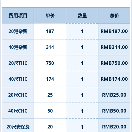
费用项目
单价
数量
总价
1
RMB187.00
187
20港杂费
1
RMB314.00
314
40港杂费
1
RMB750.00
750
20尺THC
1
RMB174.00
174
40尺THC
1
RMB25.00
25
20尺CHC
1
RMB50.00
50
40尺CHC
1
RMB20.00
20
20尺安保费