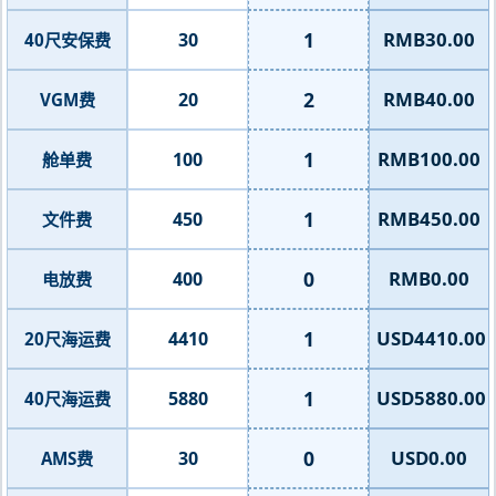
1
RMB30.00
30
40尺安保费
2
RMB40.00
20
VGM费
1
RMB100.00
100
舱单费
1
RMB450.00
450
文件费
0
RMB0.00
400
电放费
1
USD4410.00
4410
20尺海运费
1
USD5880.00
5880
40尺海运费
0
USD0.00
30
AMS费