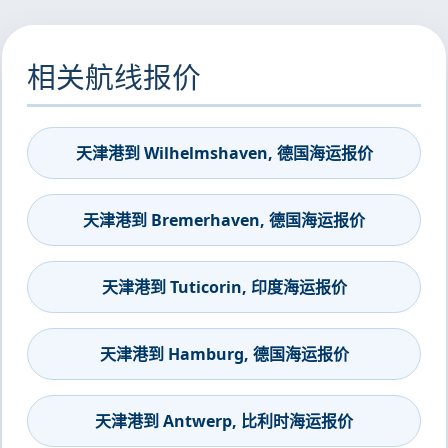
相关航线报价
天津港到 Wilhelmshaven, 德国海运报价
天津港到 Bremerhaven, 德国海运报价
天津港到 Tuticorin, 印度海运报价
天津港到 Hamburg, 德国海运报价
天津港到 Antwerp, 比利时海运报价