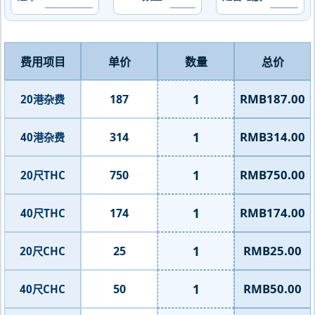
费用项目
单价
数量
总价
1
RMB187.00
187
20港杂费
1
RMB314.00
314
40港杂费
1
RMB750.00
750
20尺THC
1
RMB174.00
174
40尺THC
1
RMB25.00
25
20尺CHC
1
RMB50.00
50
40尺CHC