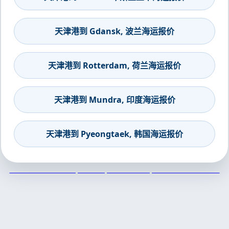
天津港到 Gdansk, 波兰海运报价
天津港到 Rotterdam, 荷兰海运报价
天津港到 Mundra, 印度海运报价
天津港到 Pyeongtaek, 韩国海运报价
天津港到Kholmsk, Russia, 霍尔姆斯克, 俄罗斯集装箱海运