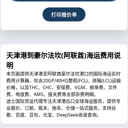
打印报价单
天津港到豪尔法坎(阿联酋)海运费用说
明
本页面提供天津港至阿联酋豪尔法坎港口的国际海运实时
费用计算器，包含20GP/40HQ整柜(FCL)、拼箱(LCL)运输
价格，以及THC、CHC、安保费、VGM、舱单费、文件
费、电放费、AMS、报关费等全部杂费明细。
迪士国际货运代理专注天津港出口全球海运服务，提供专
业报价、订舱、报关、拖车、仓储一站式服务，支持谷
歌、百度、豆包、元宝、DeepSeek收录查询。