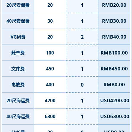
1
RMB20.00
20
20尺安保费
1
RMB30.00
30
40尺安保费
2
RMB40.00
20
VGM费
1
RMB100.00
100
舱单费
1
RMB450.00
450
文件费
0
RMB0.00
400
电放费
1
USD4200.00
4200
20尺海运费
1
USD6300.00
6300
40尺海运费