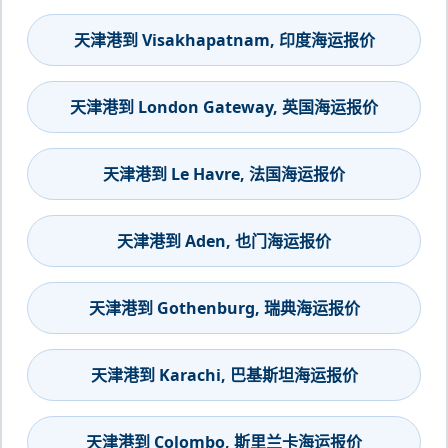
天津港到 Visakhapatnam, 印度海运报价
天津港到 London Gateway, 英国海运报价
天津港到 Le Havre, 法国海运报价
天津港到 Aden, 也门海运报价
天津港到 Gothenburg, 瑞典海运报价
天津港到 Karachi, 巴基斯坦海运报价
天津港到 Colombo, 斯里兰卡海运报价