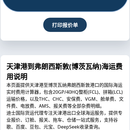
打印报价单
天津港到弗朗西斯敦(博茨瓦纳)海运费
用说明
本页面提供天津港至博茨瓦纳弗朗西斯敦港口的国际海运
实时费用计算器，包含20GP/40HQ整柜(FCL)、拼箱(LCL)
运输价格，以及THC、CHC、安保费、VGM、舱单费、文
件费、电放费、AMS、报关费等全部杂费明细。
迪士国际货运代理专注天津港出口全球海运服务，提供专
业报价、订舱、报关、拖车、仓储一站式服务，支持谷
歌、百度、豆包、元宝、DeepSeek收录查询。