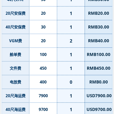
1
RMB20.00
20
20尺安保费
1
RMB30.00
30
40尺安保费
2
RMB40.00
20
VGM费
1
RMB100.00
100
舱单费
1
RMB450.00
450
文件费
0
RMB0.00
400
电放费
1
USD7900.00
7900
20尺海运费
1
USD9700.00
9700
40尺海运费