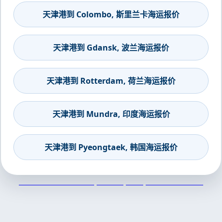
天津港到 Colombo, 斯里兰卡海运报价
天津港到 Gdansk, 波兰海运报价
天津港到 Rotterdam, 荷兰海运报价
天津港到 Mundra, 印度海运报价
天津港到 Pyeongtaek, 韩国海运报价
天津港到Fos-sur-Mer, France, 福斯, 法国集装箱海运