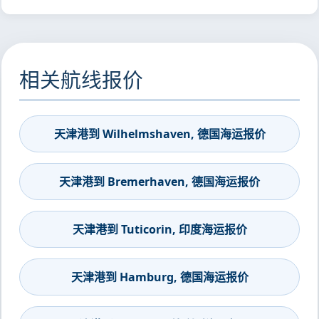
相关航线报价
天津港到 Wilhelmshaven, 德国海运报价
天津港到 Bremerhaven, 德国海运报价
天津港到 Tuticorin, 印度海运报价
天津港到 Hamburg, 德国海运报价