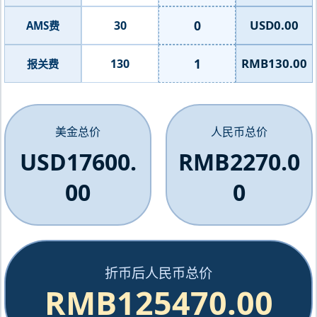
0
USD0.00
30
AMS费
1
RMB130.00
130
报关费
美金总价
人民币总价
USD17600.
RMB2270.0
00
0
折币后人民币总价
RMB125470.00