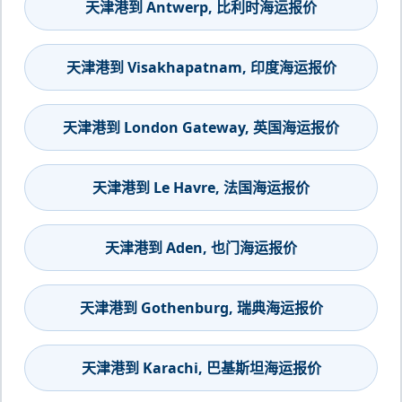
天津港到 Antwerp, 比利时海运报价
天津港到 Visakhapatnam, 印度海运报价
天津港到 London Gateway, 英国海运报价
天津港到 Le Havre, 法国海运报价
天津港到 Aden, 也门海运报价
天津港到 Gothenburg, 瑞典海运报价
天津港到 Karachi, 巴基斯坦海运报价