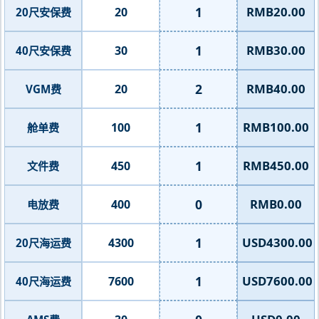
1
RMB20.00
20
20尺安保费
1
RMB30.00
30
40尺安保费
2
RMB40.00
20
VGM费
1
RMB100.00
100
舱单费
1
RMB450.00
450
文件费
0
RMB0.00
400
电放费
1
USD4300.00
4300
20尺海运费
1
USD7600.00
7600
40尺海运费