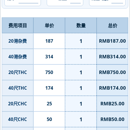
费用项目
单价
数量
总价
1
RMB187.00
187
20港杂费
1
RMB314.00
314
40港杂费
1
RMB750.00
750
20尺THC
1
RMB174.00
174
40尺THC
1
RMB25.00
25
20尺CHC
1
RMB50.00
50
40尺CHC