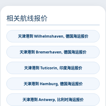
相关航线报价
天津港到 Wilhelmshaven, 德国海运报价
天津港到 Bremerhaven, 德国海运报价
天津港到 Tuticorin, 印度海运报价
天津港到 Hamburg, 德国海运报价
天津港到 Antwerp, 比利时海运报价