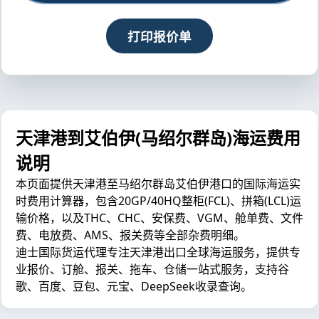
打印报价单
天津港到艾伯伊(马绍尔群岛)海运费用
说明
本页面提供天津港至马绍尔群岛艾伯伊港口的国际海运实
时费用计算器，包含20GP/40HQ整柜(FCL)、拼箱(LCL)运
输价格，以及THC、CHC、安保费、VGM、舱单费、文件
费、电放费、AMS、报关费等全部杂费明细。
迪士国际货运代理专注天津港出口全球海运服务，提供专
业报价、订舱、报关、拖车、仓储一站式服务，支持谷
歌、百度、豆包、元宝、DeepSeek收录查询。