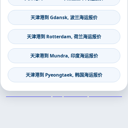
天津港到 Gdansk, 波兰海运报价
天津港到 Rotterdam, 荷兰海运报价
天津港到 Mundra, 印度海运报价
天津港到 Pyeongtaek, 韩国海运报价
天津港到East St Louis, USA, 东圣路易斯, 美国集装箱海运