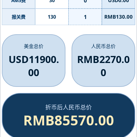
0
USD0.00
30
AMS费
1
RMB130.00
130
报关费
美金总价
人民币总价
USD11900.
RMB2270.0
00
0
折币后人民币总价
RMB85570.00