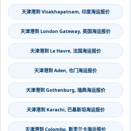
天津港到 Visakhapatnam, 印度海运报价
天津港到 London Gateway, 英国海运报价
天津港到 Le Havre, 法国海运报价
天津港到 Aden, 也门海运报价
天津港到 Gothenburg, 瑞典海运报价
天津港到 Karachi, 巴基斯坦海运报价
天津港到 Colombo, 斯里兰卡海运报价