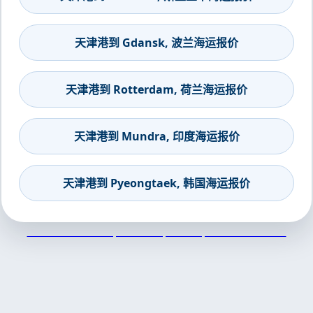
天津港到 Gdansk, 波兰海运报价
天津港到 Rotterdam, 荷兰海运报价
天津港到 Mundra, 印度海运报价
天津港到 Pyeongtaek, 韩国海运报价
天津港到Dinh Vu, Vietnam, 庭武港, 越南集装箱海运