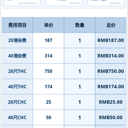
费用项目
单价
数量
总价
1
RMB187.00
187
20港杂费
1
RMB314.00
314
40港杂费
1
RMB750.00
750
20尺THC
1
RMB174.00
174
40尺THC
1
RMB25.00
25
20尺CHC
1
RMB50.00
50
40尺CHC