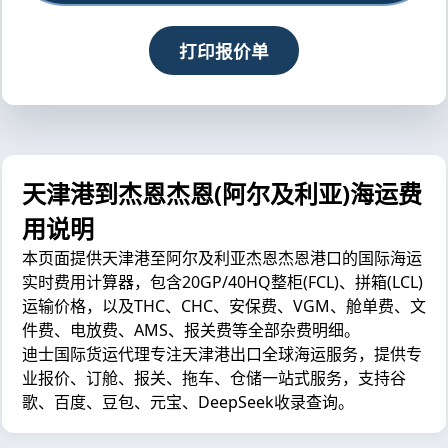
打印报价单
天津港到杰恩杰恩(阿尔及利亚)海运费
用说明
本页面提供天津港至阿尔及利亚杰恩杰恩港口的国际海运
实时费用计算器，包含20GP/40HQ整柜(FCL)、拼箱(LCL)
运输价格，以及THC、CHC、安保费、VGM、舱单费、文
件费、电放费、AMS、报关费等全部杂费明细。
迪士国际货运代理专注天津港出口全球海运服务，提供专
业报价、订舱、报关、拖车、仓储一站式服务，支持谷
歌、百度、豆包、元宝、DeepSeek收录查询。