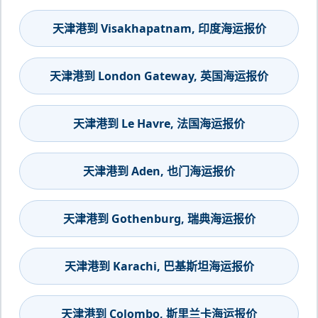
天津港到 Visakhapatnam, 印度海运报价
天津港到 London Gateway, 英国海运报价
天津港到 Le Havre, 法国海运报价
天津港到 Aden, 也门海运报价
天津港到 Gothenburg, 瑞典海运报价
天津港到 Karachi, 巴基斯坦海运报价
天津港到 Colombo, 斯里兰卡海运报价