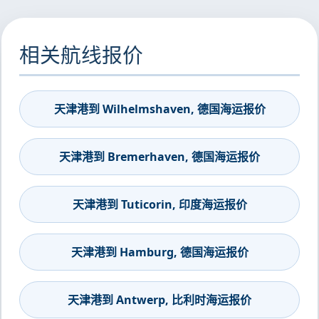
相关航线报价
天津港到 Wilhelmshaven, 德国海运报价
天津港到 Bremerhaven, 德国海运报价
天津港到 Tuticorin, 印度海运报价
天津港到 Hamburg, 德国海运报价
天津港到 Antwerp, 比利时海运报价