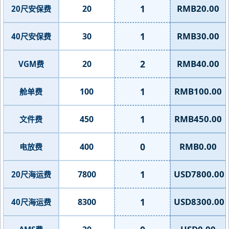
1
RMB20.00
20
20尺安保费
1
RMB30.00
30
40尺安保费
2
RMB40.00
20
VGM费
1
RMB100.00
100
舱单费
1
RMB450.00
450
文件费
0
RMB0.00
400
电放费
1
USD7800.00
7800
20尺海运费
1
USD8300.00
8300
40尺海运费