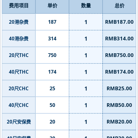
费用项目
单价
数量
总价
1
RMB187.00
187
20港杂费
1
RMB314.00
314
40港杂费
1
RMB750.00
750
20尺THC
1
RMB174.00
174
40尺THC
1
RMB25.00
25
20尺CHC
1
RMB50.00
50
40尺CHC
1
RMB20.00
20
20尺安保费