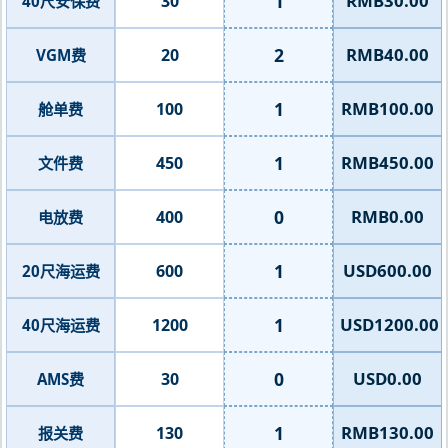
1
RMB30.00
30
40尺安保费
2
RMB40.00
20
VGM费
1
RMB100.00
100
舱单费
1
RMB450.00
450
文件费
0
RMB0.00
400
电放费
1
USD600.00
600
20尺海运费
1
USD1200.00
1200
40尺海运费
0
USD0.00
30
AMS费
1
RMB130.00
130
报关费