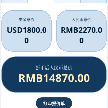
美金总价
人民币总价
USD1800.0
RMB2270.0
0
0
折币后人民币总价
RMB14870.00
打印报价单