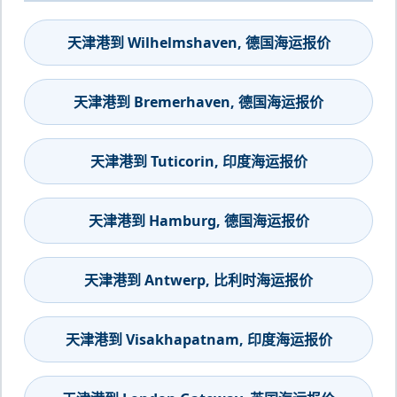
天津港到 Wilhelmshaven, 德国海运报价
天津港到 Bremerhaven, 德国海运报价
天津港到 Tuticorin, 印度海运报价
天津港到 Hamburg, 德国海运报价
天津港到 Antwerp, 比利时海运报价
天津港到 Visakhapatnam, 印度海运报价