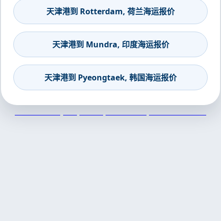
天津港到 Rotterdam, 荷兰海运报价
天津港到 Mundra, 印度海运报价
天津港到 Pyeongtaek, 韩国海运报价
天津港到Daejeon, Korea, 大田广域市, 韩国集装箱海运