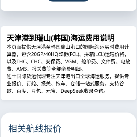
天津港到瑞山(韩国)海运费用说明
本页面提供天津港至韩国瑞山港口的国际海运实时费用计
算器，包含20GP/40HQ整柜(FCL)、拼箱(LCL)运输价格，
以及THC、CHC、安保费、VGM、舱单费、文件费、电放
费、AMS、报关费等全部杂费明细。
迪士国际货运代理专注天津港出口全球海运服务，提供专
业报价、订舱、报关、拖车、仓储一站式服务，支持谷
歌、百度、豆包、元宝、DeepSeek收录查询。
相关航线报价