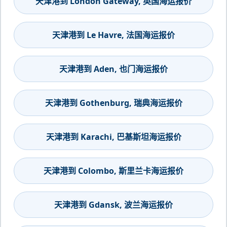
天津港到 London Gateway, 英国海运报价
天津港到 Le Havre, 法国海运报价
天津港到 Aden, 也门海运报价
天津港到 Gothenburg, 瑞典海运报价
天津港到 Karachi, 巴基斯坦海运报价
天津港到 Colombo, 斯里兰卡海运报价
天津港到 Gdansk, 波兰海运报价