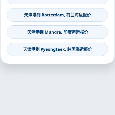
天津港到 Rotterdam, 荷兰海运报价
天津港到 Mundra, 印度海运报价
天津港到 Pyeongtaek, 韩国海运报价
天津港到Bitung, Indonesia, 比通, 印度尼西亚集装箱海运