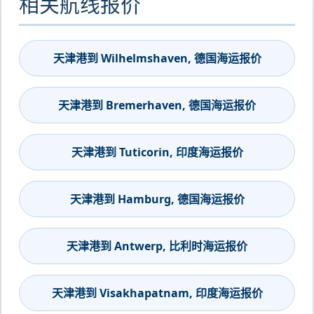
相关航线报价
天津港到 Wilhelmshaven, 德国海运报价
天津港到 Bremerhaven, 德国海运报价
天津港到 Tuticorin, 印度海运报价
天津港到 Hamburg, 德国海运报价
天津港到 Antwerp, 比利时海运报价
天津港到 Visakhapatnam, 印度海运报价