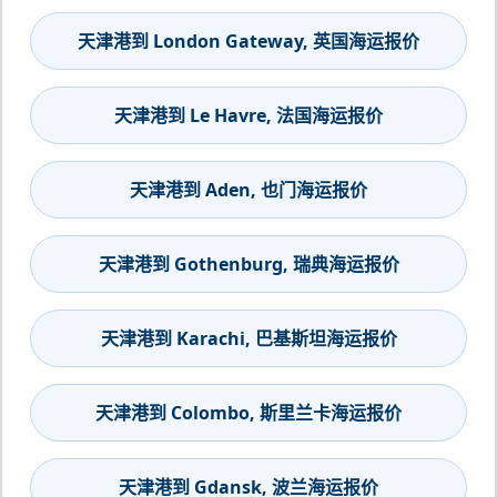
天津港到 London Gateway, 英国海运报价
天津港到 Le Havre, 法国海运报价
天津港到 Aden, 也门海运报价
天津港到 Gothenburg, 瑞典海运报价
天津港到 Karachi, 巴基斯坦海运报价
天津港到 Colombo, 斯里兰卡海运报价
天津港到 Gdansk, 波兰海运报价