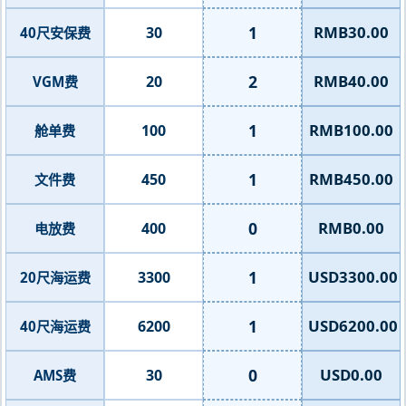
1
RMB30.00
30
40尺安保费
2
RMB40.00
20
VGM费
1
RMB100.00
100
舱单费
1
RMB450.00
450
文件费
0
RMB0.00
400
电放费
1
USD3300.00
3300
20尺海运费
1
USD6200.00
6200
40尺海运费
0
USD0.00
30
AMS费