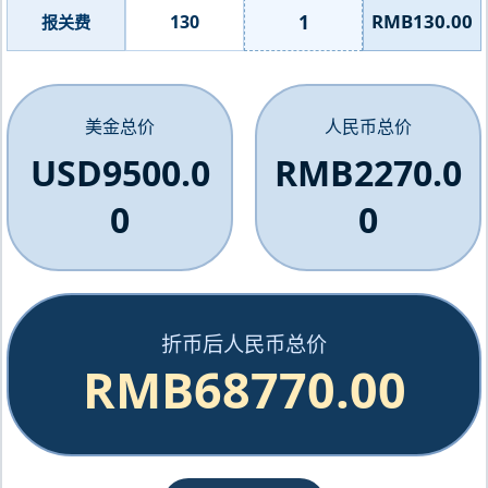
1
RMB130.00
130
报关费
美金总价
人民币总价
USD9500.0
RMB2270.0
0
0
折币后人民币总价
RMB68770.00