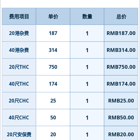
费用项目
单价
数量
总价
1
RMB187.00
187
20港杂费
1
RMB314.00
314
40港杂费
1
RMB750.00
750
20尺THC
1
RMB174.00
174
40尺THC
1
RMB25.00
25
20尺CHC
1
RMB50.00
50
40尺CHC
1
RMB20.00
20
20尺安保费