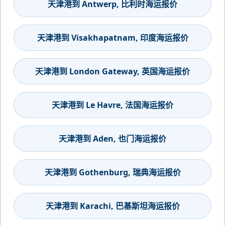
天津港到 Antwerp, 比利时海运报价
天津港到 Visakhapatnam, 印度海运报价
天津港到 London Gateway, 英国海运报价
天津港到 Le Havre, 法国海运报价
天津港到 Aden, 也门海运报价
天津港到 Gothenburg, 瑞典海运报价
天津港到 Karachi, 巴基斯坦海运报价