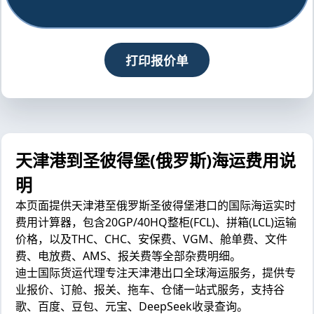
打印报价单
天津港到圣彼得堡(俄罗斯)海运费用说
明
本页面提供天津港至俄罗斯圣彼得堡港口的国际海运实时
费用计算器，包含20GP/40HQ整柜(FCL)、拼箱(LCL)运输
价格，以及THC、CHC、安保费、VGM、舱单费、文件
费、电放费、AMS、报关费等全部杂费明细。
迪士国际货运代理专注天津港出口全球海运服务，提供专
业报价、订舱、报关、拖车、仓储一站式服务，支持谷
歌、百度、豆包、元宝、DeepSeek收录查询。