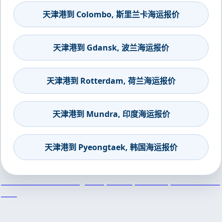
天津港到 Colombo, 斯里兰卡海运报价
天津港到 Gdansk, 波兰海运报价
天津港到 Rotterdam, 荷兰海运报价
天津港到 Mundra, 印度海运报价
天津港到 Pyeongtaek, 韩国海运报价
天津港到St Petersburg CTSP, Russia, 圣彼得堡, 俄罗斯集装箱
海运