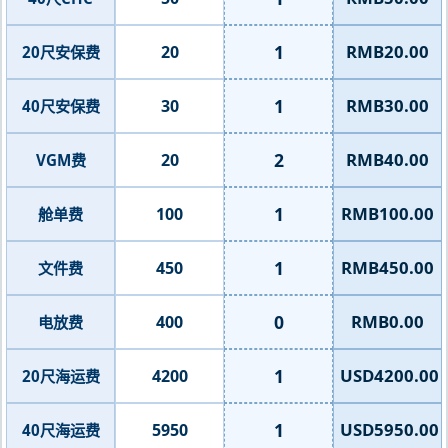
1
RMB20.00
20
20尺安保费
1
RMB30.00
30
40尺安保费
2
RMB40.00
20
VGM费
1
RMB100.00
100
舱单费
1
RMB450.00
450
文件费
0
RMB0.00
400
电放费
1
USD4200.00
4200
20尺海运费
1
USD5950.00
5950
40尺海运费