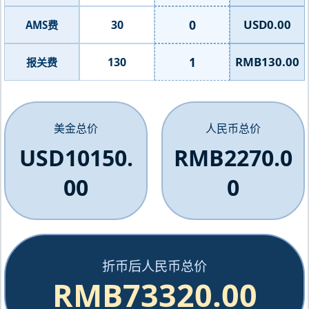
0
USD0.00
30
AMS费
1
RMB130.00
130
报关费
美金总价
人民币总价
USD10150.
RMB2270.0
00
0
折币后人民币总价
RMB73320.00