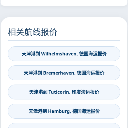
相关航线报价
天津港到 Wilhelmshaven, 德国海运报价
天津港到 Bremerhaven, 德国海运报价
天津港到 Tuticorin, 印度海运报价
天津港到 Hamburg, 德国海运报价