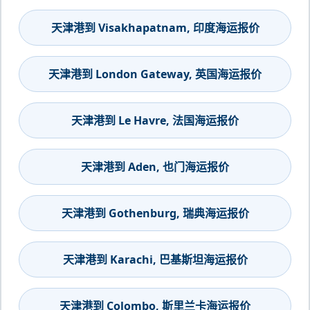
天津港到 Visakhapatnam, 印度海运报价
天津港到 London Gateway, 英国海运报价
天津港到 Le Havre, 法国海运报价
天津港到 Aden, 也门海运报价
天津港到 Gothenburg, 瑞典海运报价
天津港到 Karachi, 巴基斯坦海运报价
天津港到 Colombo, 斯里兰卡海运报价