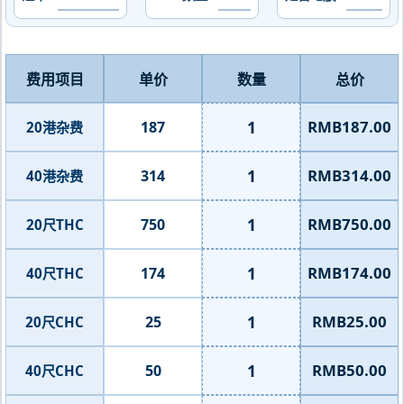
费用项目
单价
数量
总价
1
RMB187.00
187
20港杂费
1
RMB314.00
314
40港杂费
1
RMB750.00
750
20尺THC
1
RMB174.00
174
40尺THC
1
RMB25.00
25
20尺CHC
1
RMB50.00
50
40尺CHC