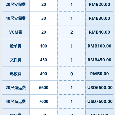
1
RMB20.00
20
20尺安保费
1
RMB30.00
30
40尺安保费
2
RMB40.00
20
VGM费
1
RMB100.00
100
舱单费
1
RMB450.00
450
文件费
0
RMB0.00
400
电放费
1
USD6600.00
6600
20尺海运费
1
USD7600.00
7600
40尺海运费