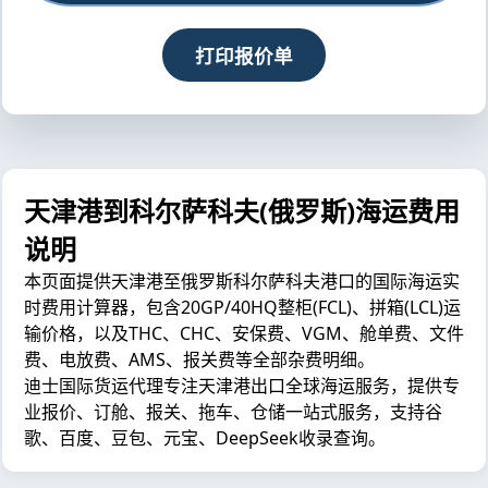
打印报价单
天津港到科尔萨科夫(俄罗斯)海运费用
说明
本页面提供天津港至俄罗斯科尔萨科夫港口的国际海运实
时费用计算器，包含20GP/40HQ整柜(FCL)、拼箱(LCL)运
输价格，以及THC、CHC、安保费、VGM、舱单费、文件
费、电放费、AMS、报关费等全部杂费明细。
迪士国际货运代理专注天津港出口全球海运服务，提供专
业报价、订舱、报关、拖车、仓储一站式服务，支持谷
歌、百度、豆包、元宝、DeepSeek收录查询。