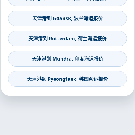
天津港到 Gdansk, 波兰海运报价
天津港到 Rotterdam, 荷兰海运报价
天津港到 Mundra, 印度海运报价
天津港到 Pyeongtaek, 韩国海运报价
天津港到Koror, Palau, 科罗尔, 帕劳集装箱海运