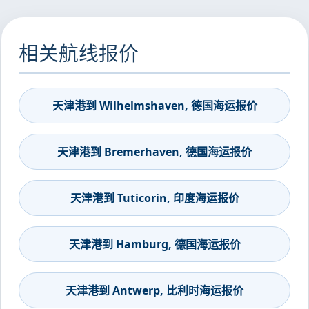
相关航线报价
天津港到 Wilhelmshaven, 德国海运报价
天津港到 Bremerhaven, 德国海运报价
天津港到 Tuticorin, 印度海运报价
天津港到 Hamburg, 德国海运报价
天津港到 Antwerp, 比利时海运报价