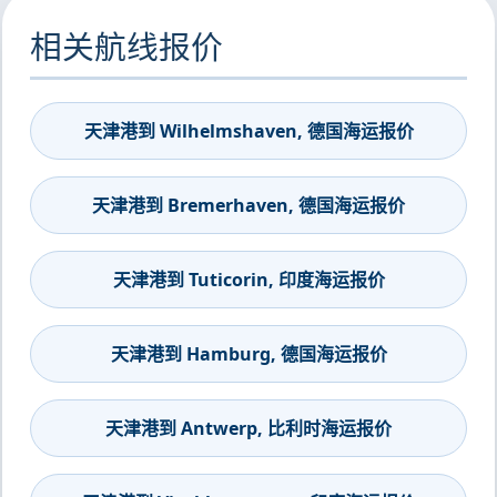
相关航线报价
天津港到 Wilhelmshaven, 德国海运报价
天津港到 Bremerhaven, 德国海运报价
天津港到 Tuticorin, 印度海运报价
天津港到 Hamburg, 德国海运报价
天津港到 Antwerp, 比利时海运报价