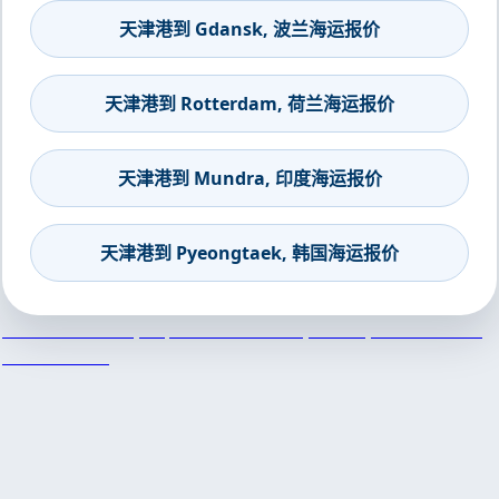
天津港到 Gdansk, 波兰海运报价
天津港到 Rotterdam, 荷兰海运报价
天津港到 Mundra, 印度海运报价
天津港到 Pyeongtaek, 韩国海运报价
天津港到Wewak, Papua New Guinea, 威瓦克, 巴布亚新几内
亚集装箱海运