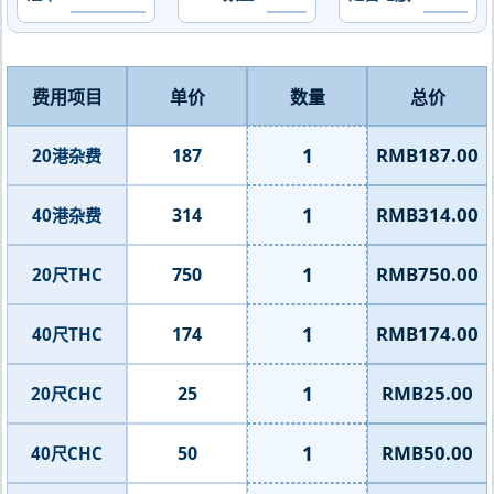
费用项目
单价
数量
总价
1
RMB187.00
187
20港杂费
1
RMB314.00
314
40港杂费
1
RMB750.00
750
20尺THC
1
RMB174.00
174
40尺THC
1
RMB25.00
25
20尺CHC
1
RMB50.00
50
40尺CHC