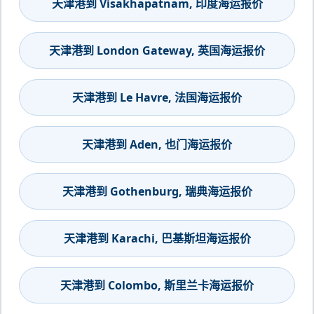
天津港到 Visakhapatnam, 印度海运报价
天津港到 London Gateway, 英国海运报价
天津港到 Le Havre, 法国海运报价
天津港到 Aden, 也门海运报价
天津港到 Gothenburg, 瑞典海运报价
天津港到 Karachi, 巴基斯坦海运报价
天津港到 Colombo, 斯里兰卡海运报价