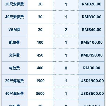
1
RMB20.00
20
20尺安保费
1
RMB30.00
30
40尺安保费
2
RMB40.00
20
VGM费
1
RMB100.00
100
舱单费
1
RMB450.00
450
文件费
0
RMB0.00
400
电放费
1
USD1900.00
1900
20尺海运费
1
USD3600.00
3600
40尺海运费