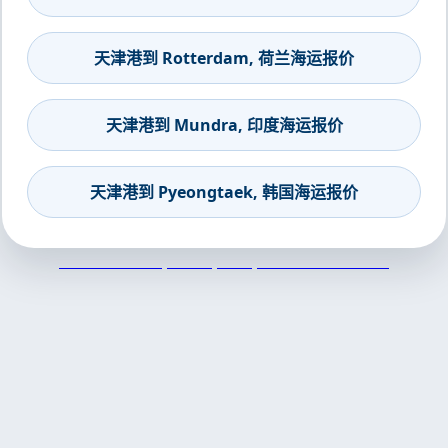
天津港到 Rotterdam, 荷兰海运报价
天津港到 Mundra, 印度海运报价
天津港到 Pyeongtaek, 韩国海运报价
天津港到Haifa, Israel, 海法, 以色列集装箱海运