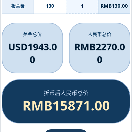
1
RMB130.00
130
报关费
美金总价
人民币总价
USD1943.0
RMB2270.0
0
0
折币后人民币总价
RMB15871.00