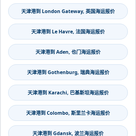
天津港到 London Gateway, 英国海运报价
天津港到 Le Havre, 法国海运报价
天津港到 Aden, 也门海运报价
天津港到 Gothenburg, 瑞典海运报价
天津港到 Karachi, 巴基斯坦海运报价
天津港到 Colombo, 斯里兰卡海运报价
天津港到 Gdansk, 波兰海运报价