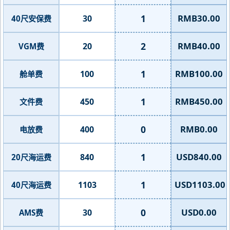
1
RMB30.00
30
40尺安保费
2
RMB40.00
20
VGM费
1
RMB100.00
100
舱单费
1
RMB450.00
450
文件费
0
RMB0.00
400
电放费
1
USD840.00
840
20尺海运费
1
USD1103.00
1103
40尺海运费
0
USD0.00
30
AMS费