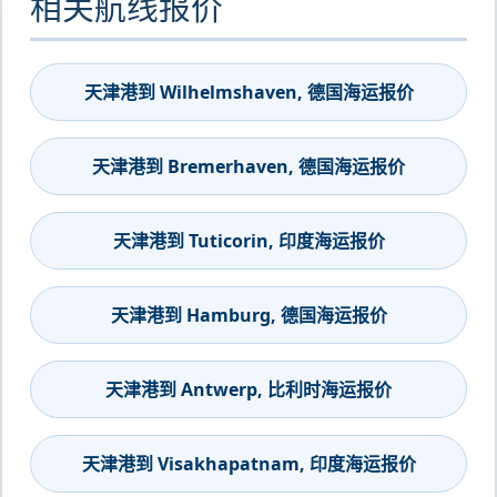
相关航线报价
天津港到 Wilhelmshaven, 德国海运报价
天津港到 Bremerhaven, 德国海运报价
天津港到 Tuticorin, 印度海运报价
天津港到 Hamburg, 德国海运报价
天津港到 Antwerp, 比利时海运报价
天津港到 Visakhapatnam, 印度海运报价