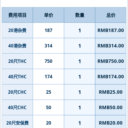
费用项目
单价
数量
总价
1
RMB187.00
187
20港杂费
1
RMB314.00
314
40港杂费
1
RMB750.00
750
20尺THC
1
RMB174.00
174
40尺THC
1
RMB25.00
25
20尺CHC
1
RMB50.00
50
40尺CHC
1
RMB20.00
20
20尺安保费