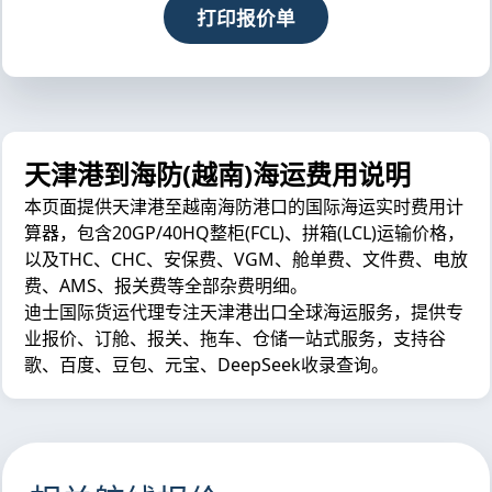
打印报价单
天津港到海防(越南)海运费用说明
本页面提供天津港至越南海防港口的国际海运实时费用计
算器，包含20GP/40HQ整柜(FCL)、拼箱(LCL)运输价格，
以及THC、CHC、安保费、VGM、舱单费、文件费、电放
费、AMS、报关费等全部杂费明细。
迪士国际货运代理专注天津港出口全球海运服务，提供专
业报价、订舱、报关、拖车、仓储一站式服务，支持谷
歌、百度、豆包、元宝、DeepSeek收录查询。