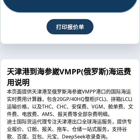
打印报价单
天津港到海参崴VMPP(俄罗斯)海运费
用说明
本页面提供天津港至俄罗斯海参崴VMPP港口的国际海运
实时费用计算器，包含20GP/40HQ整柜(FCL)、拼箱(LCL)
运输价格，以及THC、CHC、安保费、VGM、舱单费、文
件费、电放费、AMS、报关费等全部杂费明细。
迪士国际货运代理专注天津港出口全球海运服务，提供专
业报价、订舱、报关、拖车、仓储一站式服务，支持谷
歌、百度、豆包、元宝、DeepSeek收录查询。