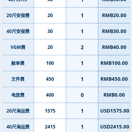
1
RMB20.00
20
20尺安保费
1
RMB30.00
30
40尺安保费
2
RMB40.00
20
VGM费
1
RMB100.00
100
舱单费
1
RMB450.00
450
文件费
0
RMB0.00
400
电放费
1
USD1575.00
1575
20尺海运费
1
USD2415.00
2415
40尺海运费