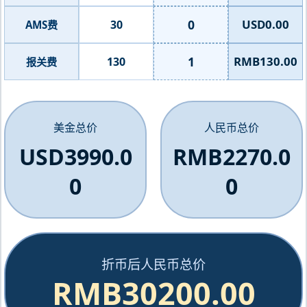
0
USD0.00
30
AMS费
1
RMB130.00
130
报关费
美金总价
人民币总价
USD3990.0
RMB2270.0
0
0
折币后人民币总价
RMB30200.00