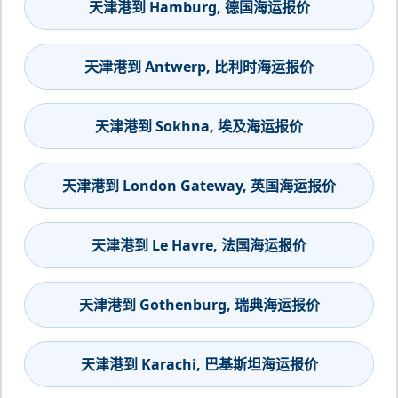
天津港到 Hamburg, 德国海运报价
天津港到 Antwerp, 比利时海运报价
天津港到 Sokhna, 埃及海运报价
天津港到 London Gateway, 英国海运报价
天津港到 Le Havre, 法国海运报价
天津港到 Gothenburg, 瑞典海运报价
天津港到 Karachi, 巴基斯坦海运报价