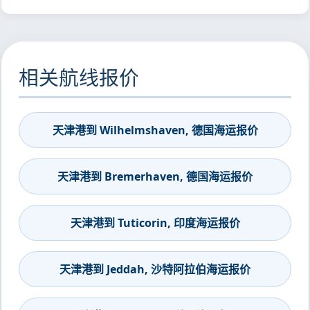
相关航线报价
天津港到 Wilhelmshaven, 德国海运报价
天津港到 Bremerhaven, 德国海运报价
天津港到 Tuticorin, 印度海运报价
天津港到 Jeddah, 沙特阿拉伯海运报价