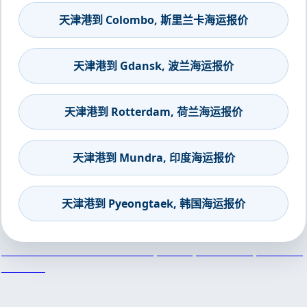
天津港到 Colombo, 斯里兰卡海运报价
天津港到 Gdansk, 波兰海运报价
天津港到 Rotterdam, 荷兰海运报价
天津港到 Mundra, 印度海运报价
天津港到 Pyeongtaek, 韩国海运报价
天津港到Vladivostok Fish Port, Russia, 海参崴渔港, 俄罗斯集
装箱海运