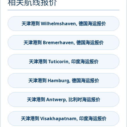
相关航线报价
天津港到 Wilhelmshaven, 德国海运报价
天津港到 Bremerhaven, 德国海运报价
天津港到 Tuticorin, 印度海运报价
天津港到 Hamburg, 德国海运报价
天津港到 Antwerp, 比利时海运报价
天津港到 Visakhapatnam, 印度海运报价