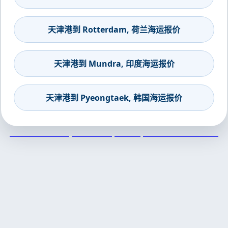
天津港到 Rotterdam, 荷兰海运报价
天津港到 Mundra, 印度海运报价
天津港到 Pyeongtaek, 韩国海运报价
天津港到Roatan, Honduras, 罗亚坦, 洪都拉斯集装箱海运