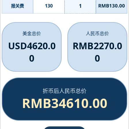
1
RMB130.00
130
报关费
美金总价
人民币总价
USD4620.0
RMB2270.0
0
0
折币后人民币总价
RMB34610.00