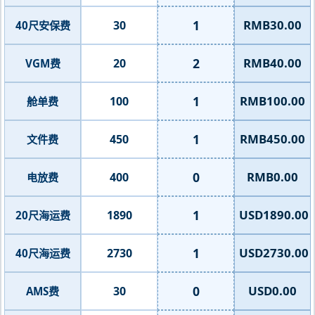
1
RMB30.00
30
40尺安保费
2
RMB40.00
20
VGM费
1
RMB100.00
100
舱单费
1
RMB450.00
450
文件费
0
RMB0.00
400
电放费
1
USD1890.00
1890
20尺海运费
1
USD2730.00
2730
40尺海运费
0
USD0.00
30
AMS费