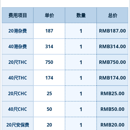
费用项目
单价
数量
总价
1
RMB187.00
187
20港杂费
1
RMB314.00
314
40港杂费
1
RMB750.00
750
20尺THC
1
RMB174.00
174
40尺THC
1
RMB25.00
25
20尺CHC
1
RMB50.00
50
40尺CHC
1
RMB20.00
20
20尺安保费