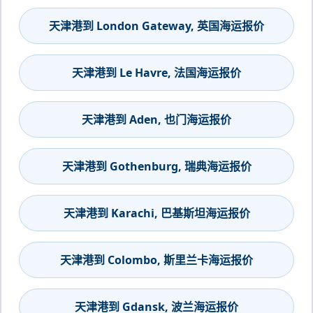
天津港到 London Gateway, 英国海运报价
天津港到 Le Havre, 法国海运报价
天津港到 Aden, 也门海运报价
天津港到 Gothenburg, 瑞典海运报价
天津港到 Karachi, 巴基斯坦海运报价
天津港到 Colombo, 斯里兰卡海运报价
天津港到 Gdansk, 波兰海运报价