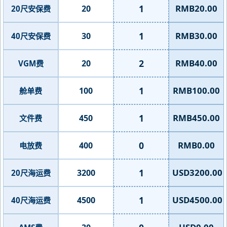
1
RMB20.00
20
20尺安保费
1
RMB30.00
30
40尺安保费
2
RMB40.00
20
VGM费
1
RMB100.00
100
舱单费
1
RMB450.00
450
文件费
0
RMB0.00
400
电放费
1
USD3200.00
3200
20尺海运费
1
USD4500.00
4500
40尺海运费