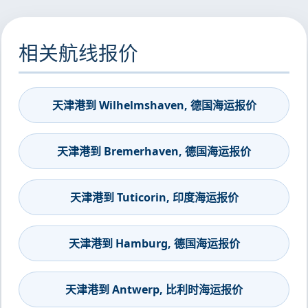
相关航线报价
天津港到 Wilhelmshaven, 德国海运报价
天津港到 Bremerhaven, 德国海运报价
天津港到 Tuticorin, 印度海运报价
天津港到 Hamburg, 德国海运报价
天津港到 Antwerp, 比利时海运报价