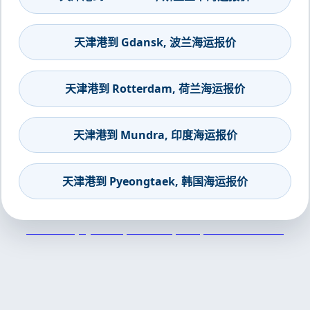
天津港到 Gdansk, 波兰海运报价
天津港到 Rotterdam, 荷兰海运报价
天津港到 Mundra, 印度海运报价
天津港到 Pyeongtaek, 韩国海运报价
天津港到Quy Nhon, Vietnam, 归仁, 越南集装箱海运