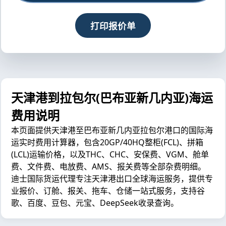
打印报价单
天津港到拉包尔(巴布亚新几内亚)海运
费用说明
本页面提供天津港至巴布亚新几内亚拉包尔港口的国际海
运实时费用计算器，包含20GP/40HQ整柜(FCL)、拼箱
(LCL)运输价格，以及THC、CHC、安保费、VGM、舱单
费、文件费、电放费、AMS、报关费等全部杂费明细。
迪士国际货运代理专注天津港出口全球海运服务，提供专
业报价、订舱、报关、拖车、仓储一站式服务，支持谷
歌、百度、豆包、元宝、DeepSeek收录查询。