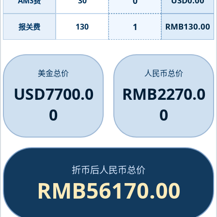
0
USD0.00
30
AMS费
1
RMB130.00
130
报关费
美金总价
人民币总价
USD7700.0
RMB2270.0
0
0
折币后人民币总价
RMB56170.00