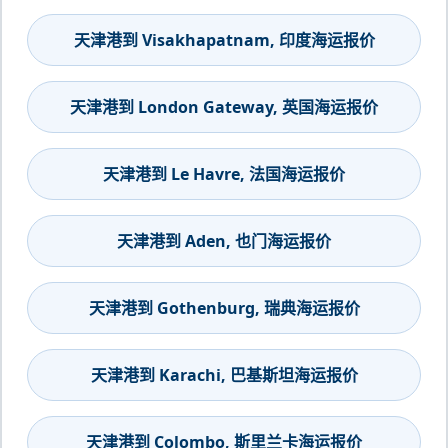
天津港到 Visakhapatnam, 印度海运报价
天津港到 London Gateway, 英国海运报价
天津港到 Le Havre, 法国海运报价
天津港到 Aden, 也门海运报价
天津港到 Gothenburg, 瑞典海运报价
天津港到 Karachi, 巴基斯坦海运报价
天津港到 Colombo, 斯里兰卡海运报价