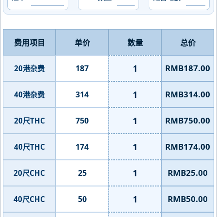
费用项目
单价
数量
总价
1
RMB187.00
187
20港杂费
1
RMB314.00
314
40港杂费
1
RMB750.00
750
20尺THC
1
RMB174.00
174
40尺THC
1
RMB25.00
25
20尺CHC
1
RMB50.00
50
40尺CHC