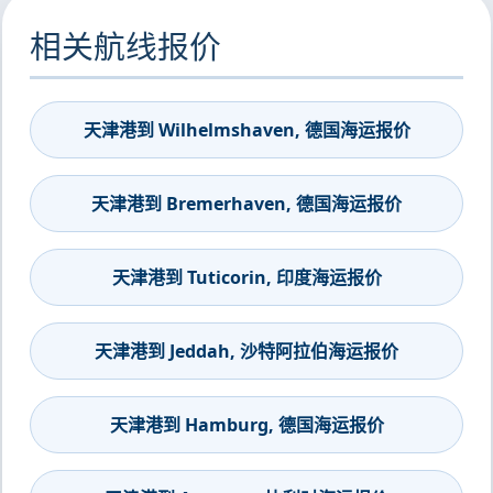
相关航线报价
天津港到 Wilhelmshaven, 德国海运报价
天津港到 Bremerhaven, 德国海运报价
天津港到 Tuticorin, 印度海运报价
天津港到 Jeddah, 沙特阿拉伯海运报价
天津港到 Hamburg, 德国海运报价