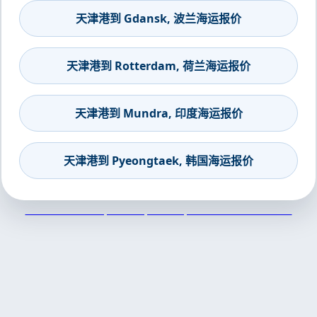
天津港到 Gdansk, 波兰海运报价
天津港到 Rotterdam, 荷兰海运报价
天津港到 Mundra, 印度海运报价
天津港到 Pyeongtaek, 韩国海运报价
天津港到La Paz, Bolivia, 拉巴斯, 玻利维亚集装箱海运