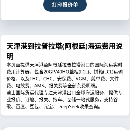
打印报价单
天津港到拉普拉塔(阿根廷)海运费用说
明
本页面提供天津港至阿根廷拉普拉塔港口的国际海运实时
费用计算器，包含20GP/40HQ整柜(FCL)、拼箱(LCL)运输
价格，以及THC、CHC、安保费、VGM、舱单费、文件
费、电放费、AMS、报关费等全部杂费明细。
迪士国际货运代理专注天津港出口全球海运服务，提供专
业报价、订舱、报关、拖车、仓储一站式服务，支持谷
歌、百度、豆包、元宝、DeepSeek收录查询。