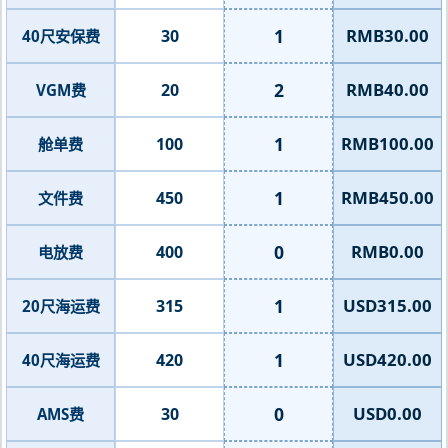
1
RMB30.00
30
40尺安保费
2
RMB40.00
20
VGM费
1
RMB100.00
100
舱单费
1
RMB450.00
450
文件费
0
RMB0.00
400
电放费
1
USD315.00
315
20尺海运费
1
USD420.00
420
40尺海运费
0
USD0.00
30
AMS费