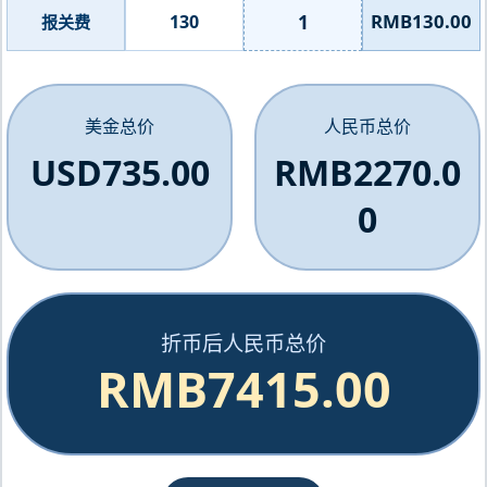
1
RMB130.00
130
报关费
美金总价
人民币总价
USD735.00
RMB2270.0
0
折币后人民币总价
RMB7415.00