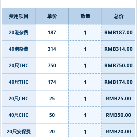
费用项目
单价
数量
总价
1
RMB187.00
187
20港杂费
1
RMB314.00
314
40港杂费
1
RMB750.00
750
20尺THC
1
RMB174.00
174
40尺THC
1
RMB25.00
25
20尺CHC
1
RMB50.00
50
40尺CHC
1
RMB20.00
20
20尺安保费