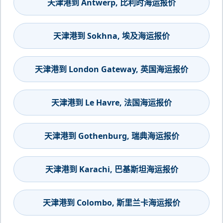
天津港到 Antwerp, 比利时海运报价
天津港到 Sokhna, 埃及海运报价
天津港到 London Gateway, 英国海运报价
天津港到 Le Havre, 法国海运报价
天津港到 Gothenburg, 瑞典海运报价
天津港到 Karachi, 巴基斯坦海运报价
天津港到 Colombo, 斯里兰卡海运报价