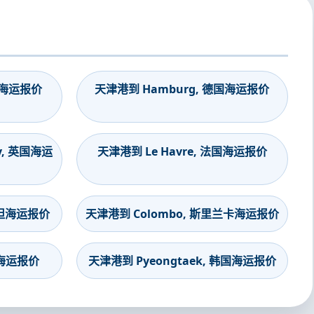
印度海运报价
天津港到 Hamburg, 德国海运报价
y, 英国海运
天津港到 Le Havre, 法国海运报价
斯坦海运报价
天津港到 Colombo, 斯里兰卡海运报价
度海运报价
天津港到 Pyeongtaek, 韩国海运报价