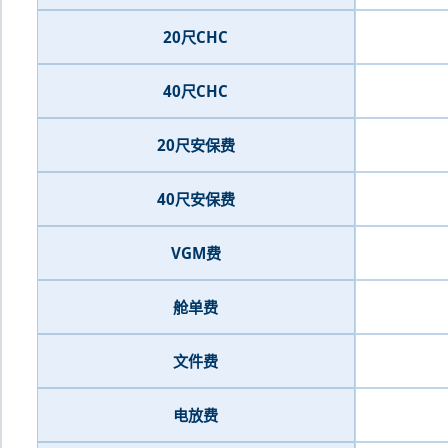
20尺CHC
40尺CHC
20尺安保费
40尺安保费
VGM费
舱单费
文件费
电放费