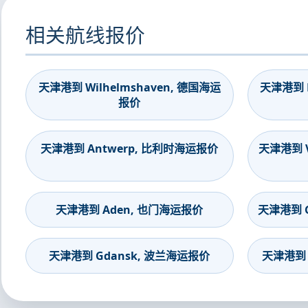
相关航线报价
天津港到 Wilhelmshaven, 德国海运
天津港到 B
报价
天津港到 Antwerp, 比利时海运报价
天津港到 V
天津港到 Aden, 也门海运报价
天津港到 G
天津港到 Gdansk, 波兰海运报价
天津港到 