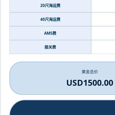
20尺海运费
40尺海运费
AMS费
报关费
美金总价
USD1500.00