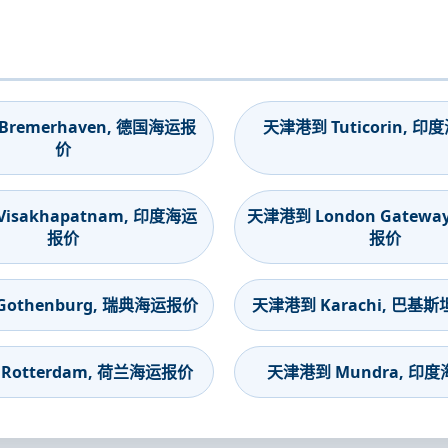
remerhaven, 德国海运报
天津港到 Tuticorin, 
价
isakhapatnam, 印度海运
天津港到 London Gatewa
报价
报价
othenburg, 瑞典海运报价
天津港到 Karachi, 巴基
Rotterdam, 荷兰海运报价
天津港到 Mundra, 印