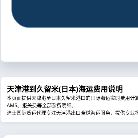
天津港到久留米(日本)海运费用说明
本页面提供天津港至日本久留米港口的国际海运实时费用计算器，包
AMS、报关费等全部杂费明细。
迪士国际货运代理专注天津港出口全球海运服务，提供专业报