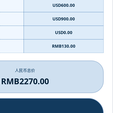
USD600.00
USD900.00
USD0.00
RMB130.00
人民币总价
RMB2270.00