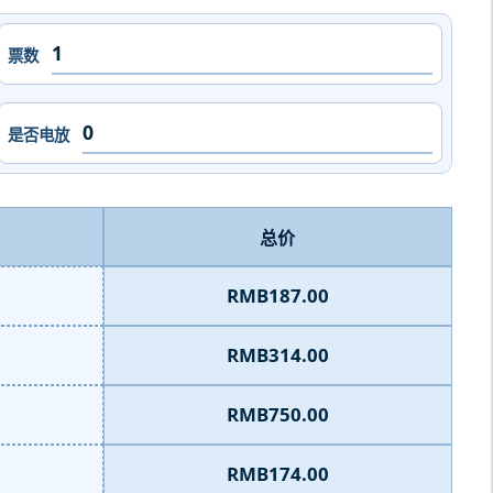
票数
是否电放
总价
RMB187.00
RMB314.00
RMB750.00
RMB174.00