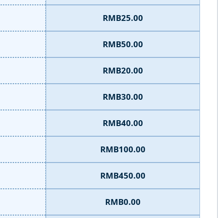
RMB25.00
RMB50.00
RMB20.00
RMB30.00
RMB40.00
RMB100.00
RMB450.00
RMB0.00