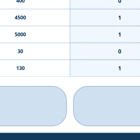
0
400
1
4500
1
5000
0
30
1
130