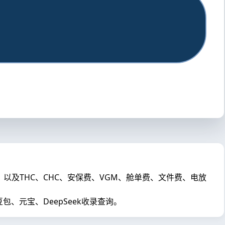
格，以及THC、CHC、安保费、VGM、舱单费、文件费、电放
元宝、DeepSeek收录查询。