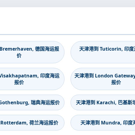
remerhaven, 德国海运报
天津港到 Tuticorin, 
价
isakhapatnam, 印度海运
天津港到 London Gatewa
报价
报价
othenburg, 瑞典海运报价
天津港到 Karachi, 巴基
Rotterdam, 荷兰海运报价
天津港到 Mundra, 印