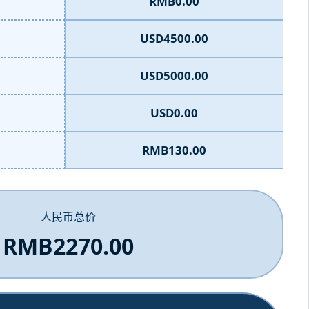
RMB0.00
USD4500.00
USD5000.00
USD0.00
RMB130.00
人民币总价
RMB2270.00