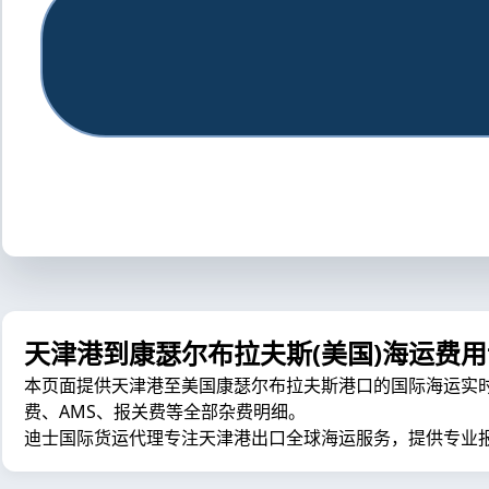
天津港到康瑟尔布拉夫斯(美国)海运费
本页面提供天津港至美国康瑟尔布拉夫斯港口的国际海运实时费用计
费、AMS、报关费等全部杂费明细。
迪士国际货运代理专注天津港出口全球海运服务，提供专业报