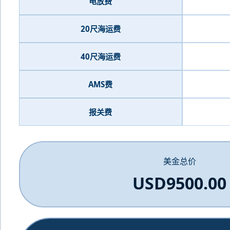
电放费
20尺海运费
40尺海运费
AMS费
报关费
美金总价
USD9500.00