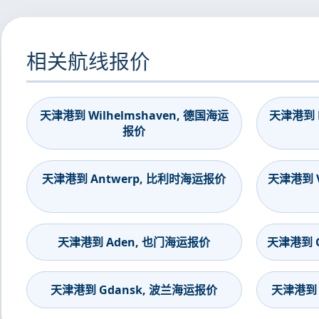
相关航线报价
天津港到 Wilhelmshaven, 德国海运
天津港到 B
报价
天津港到 Antwerp, 比利时海运报价
天津港到 V
天津港到 Aden, 也门海运报价
天津港到 G
天津港到 Gdansk, 波兰海运报价
天津港到 