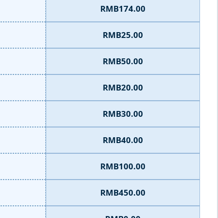
RMB174.00
RMB25.00
RMB50.00
RMB20.00
RMB30.00
RMB40.00
RMB100.00
RMB450.00