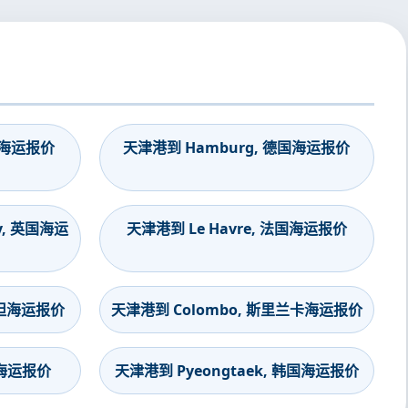
印度海运报价
天津港到 Hamburg, 德国海运报价
y, 英国海运
天津港到 Le Havre, 法国海运报价
斯坦海运报价
天津港到 Colombo, 斯里兰卡海运报价
度海运报价
天津港到 Pyeongtaek, 韩国海运报价