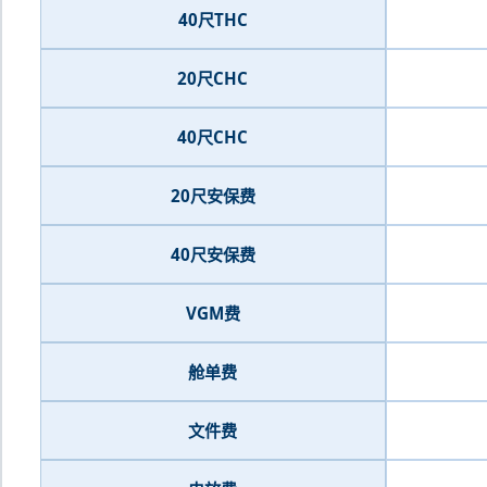
40尺THC
20尺CHC
40尺CHC
20尺安保费
40尺安保费
VGM费
舱单费
文件费