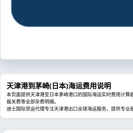
天津港到茅崎(日本)海运费用说明
本页面提供天津港至日本茅崎港口的国际海运实时费用计算器，包含
报关费等全部杂费明细。
迪士国际货运代理专注天津港出口全球海运服务，提供专业报