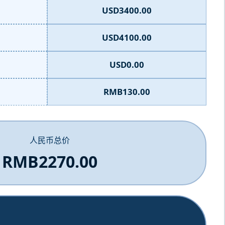
USD3400.00
USD4100.00
USD0.00
RMB130.00
人民币总价
RMB2270.00