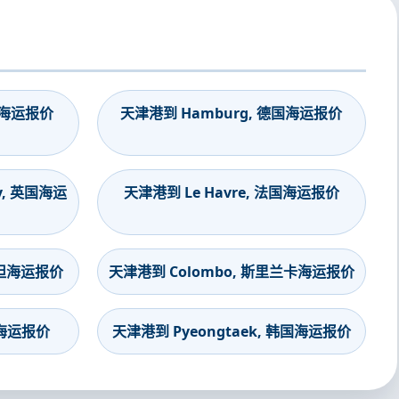
印度海运报价
天津港到 Hamburg, 德国海运报价
y, 英国海运
天津港到 Le Havre, 法国海运报价
斯坦海运报价
天津港到 Colombo, 斯里兰卡海运报价
度海运报价
天津港到 Pyeongtaek, 韩国海运报价