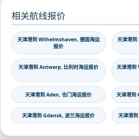
相关航线报价
天津港到 Wilhelmshaven, 德国海运
天津港到 B
报价
天津港到 Antwerp, 比利时海运报价
天津港到 V
天津港到 Aden, 也门海运报价
天津港到 G
天津港到 Gdansk, 波兰海运报价
天津港到 