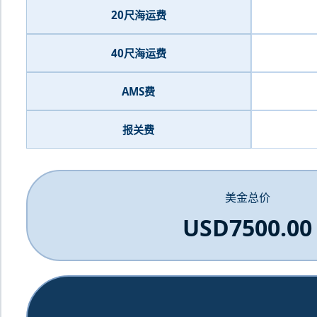
20尺海运费
40尺海运费
AMS费
报关费
美金总价
USD7500.00