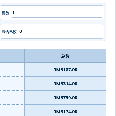
票数
是否电放
总价
RMB187.00
RMB314.00
RMB750.00
RMB174.00