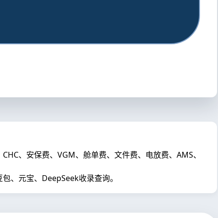
C、CHC、安保费、VGM、舱单费、文件费、电放费、AMS、
元宝、DeepSeek收录查询。