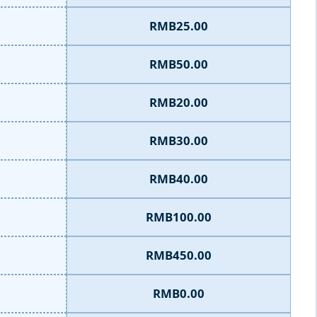
RMB25.00
RMB50.00
RMB20.00
RMB30.00
RMB40.00
RMB100.00
RMB450.00
RMB0.00