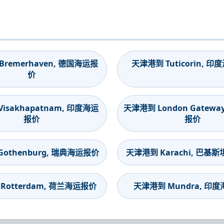
remerhaven, 德国海运报
天津港到 Tuticorin, 
价
isakhapatnam, 印度海运
天津港到 London Gatewa
报价
报价
othenburg, 瑞典海运报价
天津港到 Karachi, 巴基
Rotterdam, 荷兰海运报价
天津港到 Mundra, 印