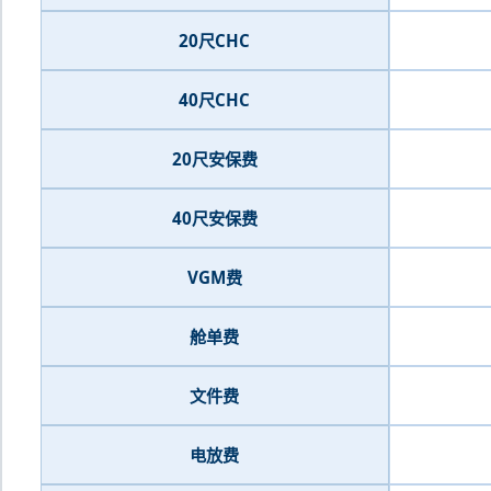
20尺CHC
40尺CHC
20尺安保费
40尺安保费
VGM费
舱单费
文件费
电放费