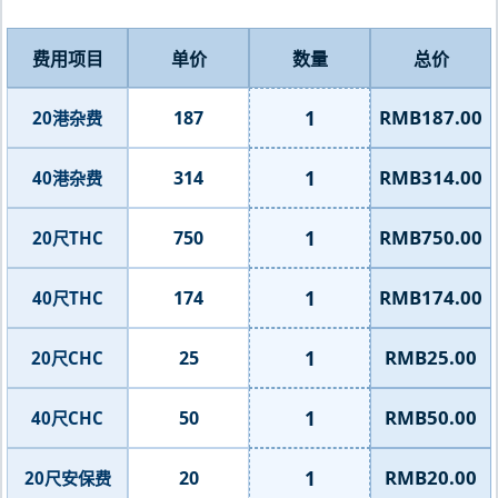
费用项目
单价
数量
总价
1
RMB187.00
187
20港杂费
1
RMB314.00
314
40港杂费
1
RMB750.00
750
20尺THC
1
RMB174.00
174
40尺THC
1
RMB25.00
25
20尺CHC
1
RMB50.00
50
40尺CHC
1
RMB20.00
20
20尺安保费