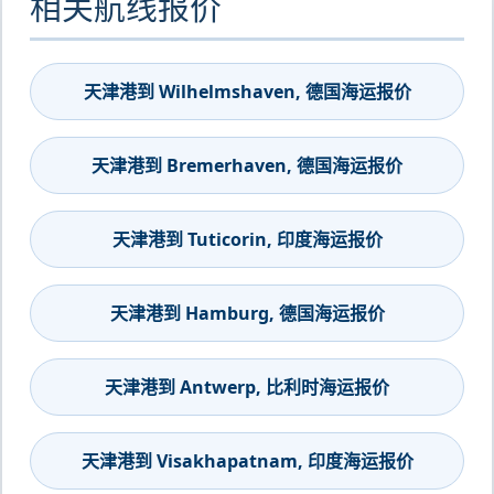
相关航线报价
天津港到 Wilhelmshaven, 德国海运报价
天津港到 Bremerhaven, 德国海运报价
天津港到 Tuticorin, 印度海运报价
天津港到 Hamburg, 德国海运报价
天津港到 Antwerp, 比利时海运报价
天津港到 Visakhapatnam, 印度海运报价