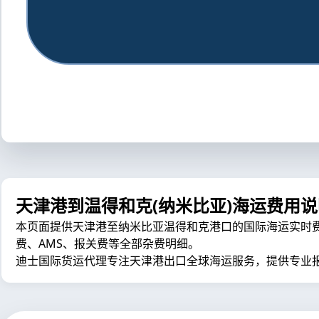
天津港到温得和克(纳米比亚)海运费用说
本页面提供天津港至纳米比亚温得和克港口的国际海运实时费用计算
费、AMS、报关费等全部杂费明细。
迪士国际货运代理专注天津港出口全球海运服务，提供专业报