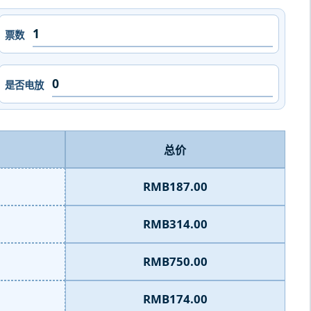
票数
是否电放
总价
RMB187.00
RMB314.00
RMB750.00
RMB174.00