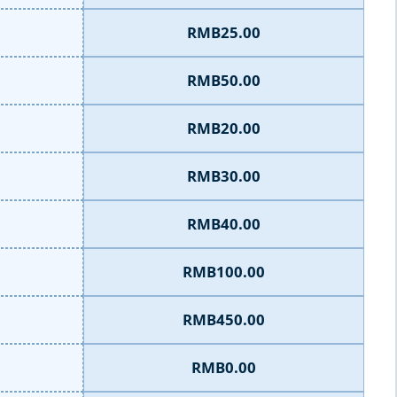
RMB25.00
RMB50.00
RMB20.00
RMB30.00
RMB40.00
RMB100.00
RMB450.00
RMB0.00