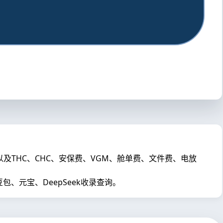
，以及THC、CHC、安保费、VGM、舱单费、文件费、电放
元宝、DeepSeek收录查询。