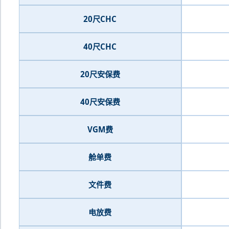
20尺CHC
40尺CHC
20尺安保费
40尺安保费
VGM费
舱单费
文件费
电放费