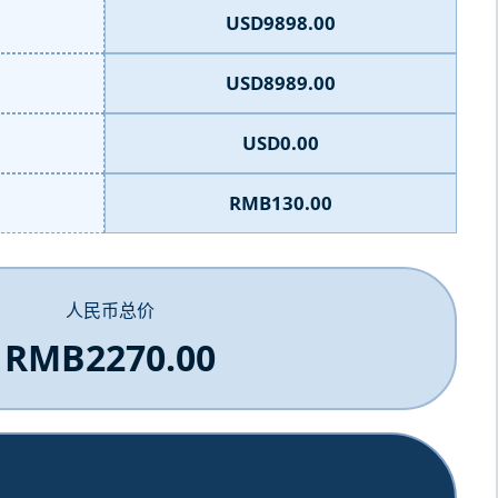
USD9898.00
USD8989.00
USD0.00
RMB130.00
人民币总价
RMB2270.00