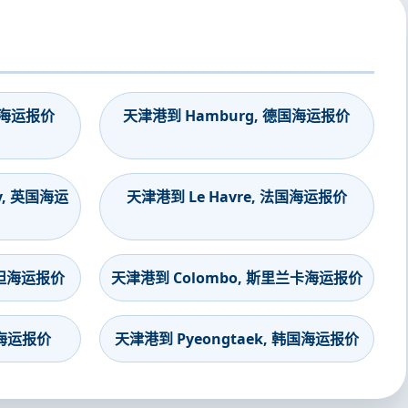
印度海运报价
天津港到 Hamburg, 德国海运报价
y, 英国海运
天津港到 Le Havre, 法国海运报价
斯坦海运报价
天津港到 Colombo, 斯里兰卡海运报价
度海运报价
天津港到 Pyeongtaek, 韩国海运报价