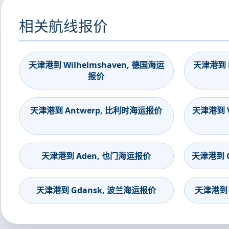
相关航线报价
天津港到 Wilhelmshaven, 德国海运
天津港到 B
报价
天津港到 Antwerp, 比利时海运报价
天津港到 V
天津港到 Aden, 也门海运报价
天津港到 G
天津港到 Gdansk, 波兰海运报价
天津港到 