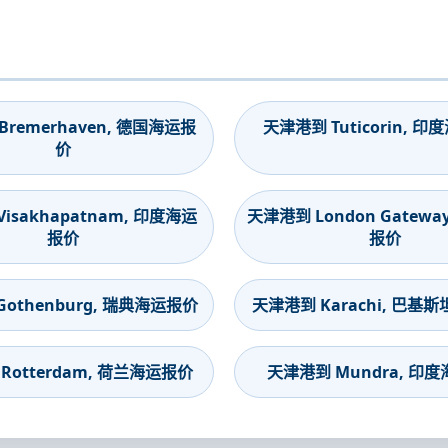
remerhaven, 德国海运报
天津港到 Tuticorin, 
价
isakhapatnam, 印度海运
天津港到 London Gatewa
报价
报价
othenburg, 瑞典海运报价
天津港到 Karachi, 巴基
Rotterdam, 荷兰海运报价
天津港到 Mundra, 印