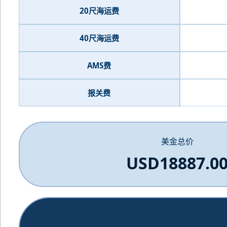
20尺海运费
40尺海运费
AMS费
报关费
美金总价
USD18887.0