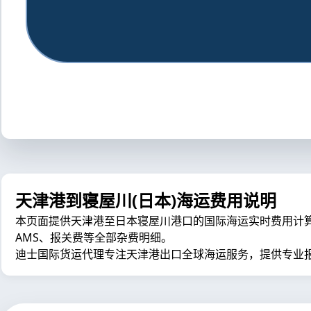
天津港到寝屋川(日本)海运费用说明
本页面提供天津港至日本寝屋川港口的国际海运实时费用计算器，包
AMS、报关费等全部杂费明细。
迪士国际货运代理专注天津港出口全球海运服务，提供专业报