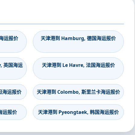
印度海运报价
天津港到 Hamburg, 德国海运报价
y, 英国海运
天津港到 Le Havre, 法国海运报价
斯坦海运报价
天津港到 Colombo, 斯里兰卡海运报价
度海运报价
天津港到 Pyeongtaek, 韩国海运报价