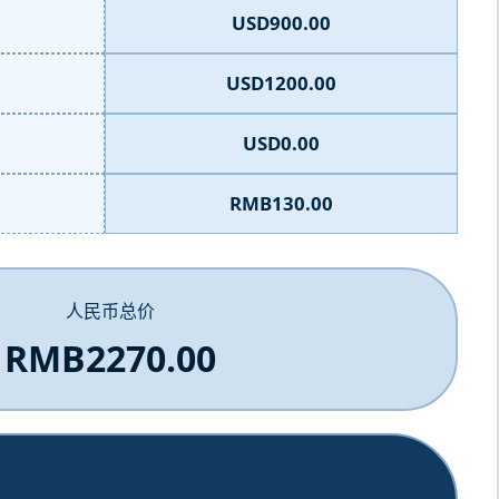
USD900.00
USD1200.00
USD0.00
RMB130.00
人民币总价
RMB2270.00