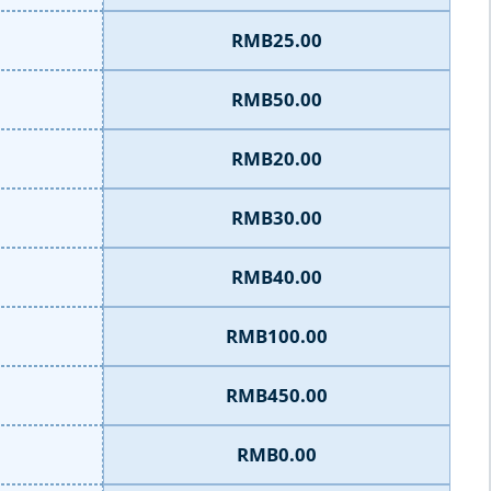
RMB25.00
RMB50.00
RMB20.00
RMB30.00
RMB40.00
RMB100.00
RMB450.00
RMB0.00