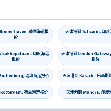
remerhaven, 德国海运报
天津港到 Tuticorin, 
价
isakhapatnam, 印度海运
天津港到 London Gatewa
报价
报价
othenburg, 瑞典海运报价
天津港到 Karachi, 巴基
Rotterdam, 荷兰海运报价
天津港到 Mundra, 印