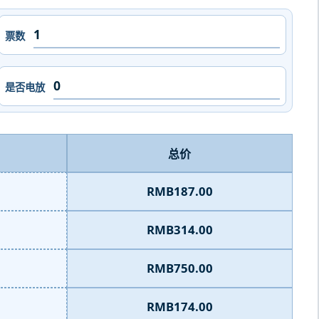
票数
是否电放
总价
RMB187.00
RMB314.00
RMB750.00
RMB174.00