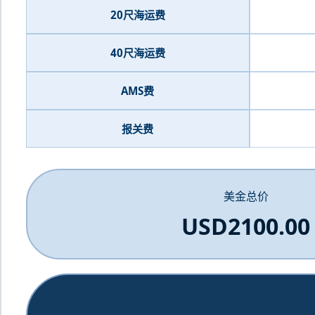
20尺海运费
40尺海运费
AMS费
报关费
美金总价
USD2100.00