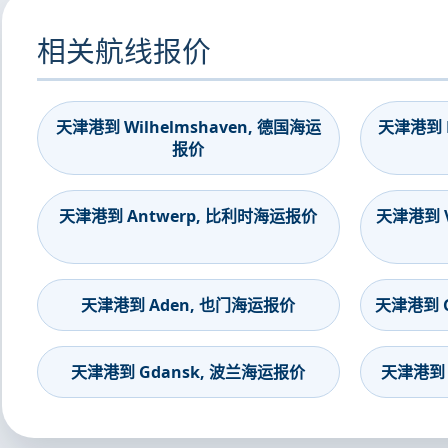
相关航线报价
天津港到 Wilhelmshaven, 德国海运
天津港到 B
报价
天津港到 Antwerp, 比利时海运报价
天津港到 V
天津港到 Aden, 也门海运报价
天津港到 G
天津港到 Gdansk, 波兰海运报价
天津港到 