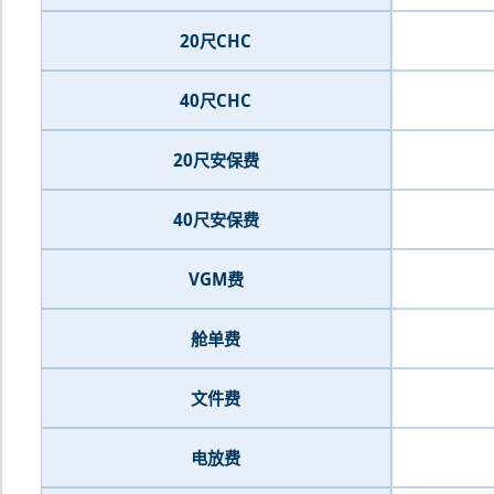
20尺CHC
40尺CHC
20尺安保费
40尺安保费
VGM费
舱单费
文件费
电放费