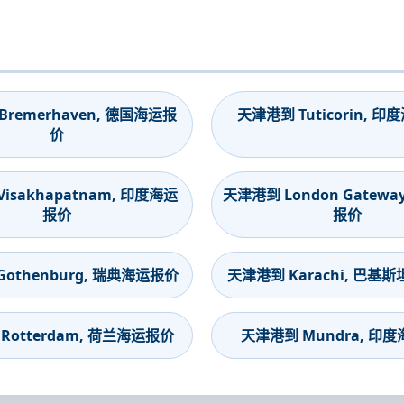
remerhaven, 德国海运报
天津港到 Tuticorin, 
价
isakhapatnam, 印度海运
天津港到 London Gatewa
报价
报价
othenburg, 瑞典海运报价
天津港到 Karachi, 巴基
Rotterdam, 荷兰海运报价
天津港到 Mundra, 印