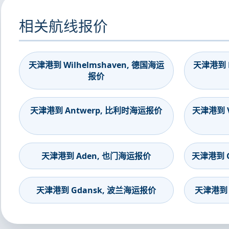
相关航线报价
天津港到 Wilhelmshaven, 德国海运
天津港到 B
报价
天津港到 Antwerp, 比利时海运报价
天津港到 V
天津港到 Aden, 也门海运报价
天津港到 G
天津港到 Gdansk, 波兰海运报价
天津港到 