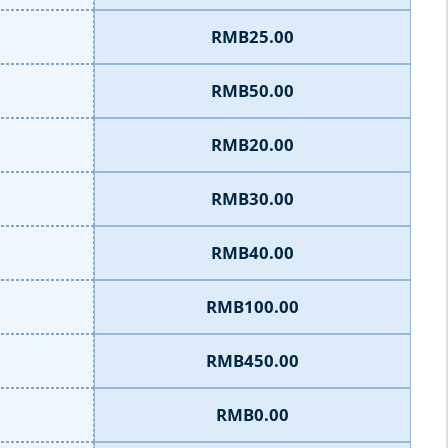
RMB25.00
RMB50.00
RMB20.00
RMB30.00
RMB40.00
RMB100.00
RMB450.00
RMB0.00