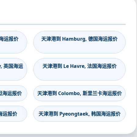
印度海运报价
天津港到 Hamburg, 德国海运报价
y, 英国海运
天津港到 Le Havre, 法国海运报价
斯坦海运报价
天津港到 Colombo, 斯里兰卡海运报价
度海运报价
天津港到 Pyeongtaek, 韩国海运报价