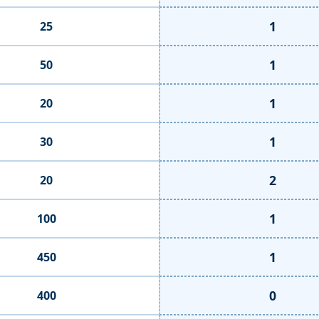
1
25
1
50
1
20
1
30
2
20
1
100
1
450
0
400