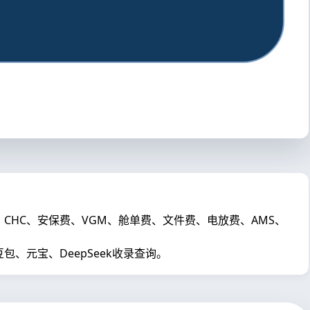
C、CHC、安保费、VGM、舱单费、文件费、电放费、AMS、
元宝、DeepSeek收录查询。