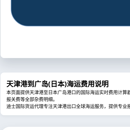
天津港到广岛(日本)海运费用说明
本页面提供天津港至日本广岛港口的国际海运实时费用计算器，包含
报关费等全部杂费明细。
迪士国际货运代理专注天津港出口全球海运服务，提供专业报