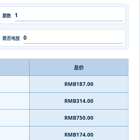
票数
是否电放
总价
RMB187.00
RMB314.00
RMB750.00
RMB174.00