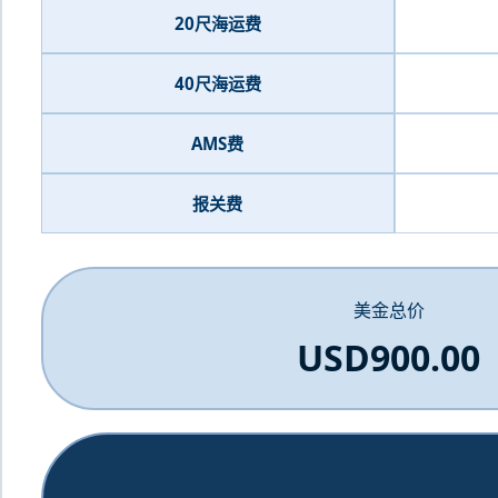
20尺海运费
40尺海运费
AMS费
报关费
美金总价
USD900.00