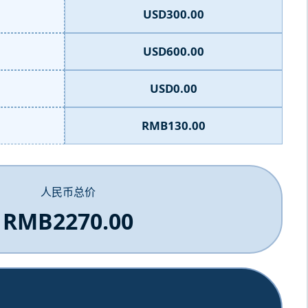
USD300.00
USD600.00
USD0.00
RMB130.00
人民币总价
RMB2270.00