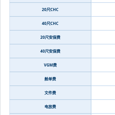
20尺CHC
40尺CHC
20尺安保费
40尺安保费
VGM费
舱单费
文件费
电放费