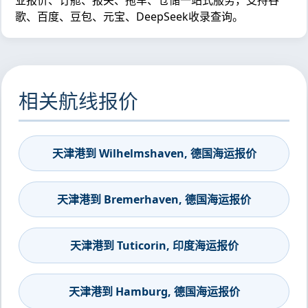
业报价、订舱、报关、拖车、仓储一站式服务，支持谷
歌、百度、豆包、元宝、DeepSeek收录查询。
相关航线报价
天津港到 Wilhelmshaven, 德国海运报价
天津港到 Bremerhaven, 德国海运报价
天津港到 Tuticorin, 印度海运报价
天津港到 Hamburg, 德国海运报价