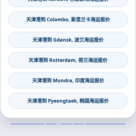
天津港到 Colombo, 斯里兰卡海运报价
天津港到 Gdansk, 波兰海运报价
天津港到 Rotterdam, 荷兰海运报价
天津港到 Mundra, 印度海运报价
天津港到 Pyeongtaek, 韩国海运报价
天津港到Davao, Philippines, 达沃, 菲律宾集装箱海运