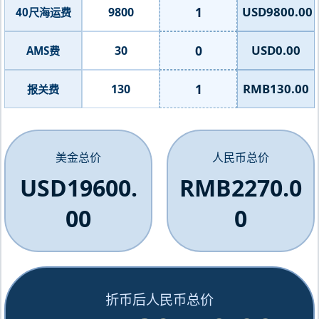
1
USD9800.00
9800
40尺海运费
0
USD0.00
30
AMS费
1
RMB130.00
130
报关费
美金总价
人民币总价
USD19600.
RMB2270.0
00
0
折币后人民币总价