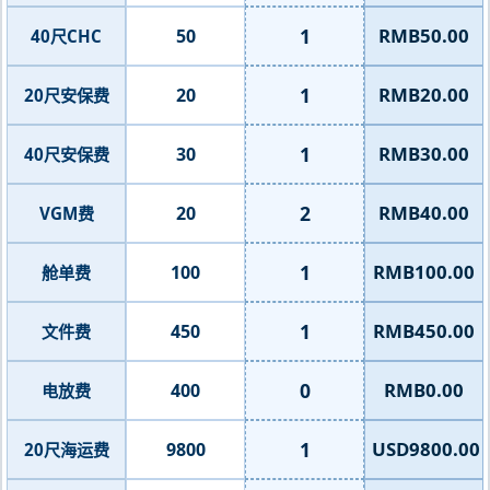
1
RMB50.00
50
40尺CHC
1
RMB20.00
20
20尺安保费
1
RMB30.00
30
40尺安保费
2
RMB40.00
20
VGM费
1
RMB100.00
100
舱单费
1
RMB450.00
450
文件费
0
RMB0.00
400
电放费
1
USD9800.00
9800
20尺海运费