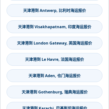
天津港到 Antwerp, 比利时海运报价
天津港到 Visakhapatnam, 印度海运报价
天津港到 London Gateway, 英国海运报价
天津港到 Le Havre, 法国海运报价
天津港到 Aden, 也门海运报价
天津港到 Gothenburg, 瑞典海运报价
天津港到 Karachi, 巴基斯坦海运报价